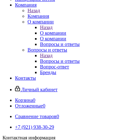
Компания
Назад
Компания
О компании
Назад
О компании
О компании
Вопросы и ответы
Вопросы и ответы
Назад
Вопросы и ответы
Вопрос-ответ
Бренды
Контакты
Личный кабинет
Корзина
0
Отложенные
0
Сравнение товаров
0
+7 (921) 938-30-29
Контактная информация