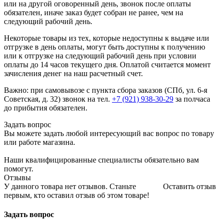
или на другой оговоренный день, звонок после оплаты
обязателен, иначе заказ будет собран не ранее, чем на
следующий рабочий день.
Некоторые товары из тех, которые недоступны к выдаче или
отгрузке в день оплаты, могут быть доступны к получению
или к отгрузке на следующий рабочий день при условии
оплаты до 14 часов текущего дня. Оплатой считается момент
зачисления денег на наш расчетный счет.
Важно: при самовывозе с пункта сборa заказов (СПб, ул. 6-я
Советская, д. 32) звонок на тел.
+7 (921) 938-30-29
за полчаса
до прибытия обязателен.
Задать вопрос
Вы можете задать любой интересующий вас вопрос по товару
или работе магазина.
Наши квалифицированные специалисты обязательно вам
помогут.
Отзывы
У данного товара нет отзывов. Станьте
Оставить отзыв
первым, кто оставил отзыв об этом товаре!
Задать вопрос