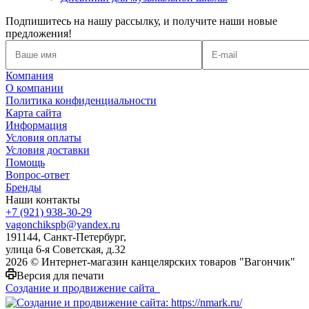
Подпишитесь на нашу рассылку, и получите наши новые
предложения!
Компания
О компании
Политика конфиденциальности
Карта сайта
Информация
Условия оплаты
Условия доставки
Помощь
Вопрос-ответ
Бренды
Наши контакты
+7 (921) 938-30-29
vagonchikspb@yandex.ru
191144, Санкт-Петербург,
улица 6-я Советская, д.32
2026 © Интернет-магазин канцелярских товаров "Вагончик"
Версия для печати
Создание и продвижение сайта