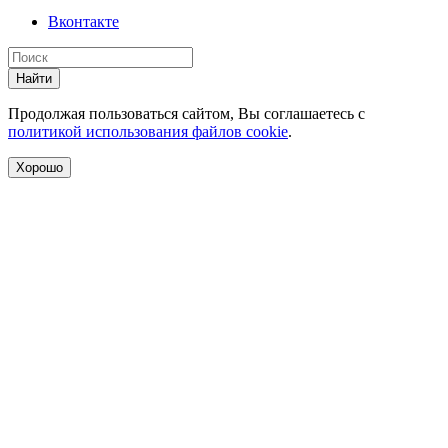
Вконтакте
Найти
Продолжая пользоваться сайтом, Вы соглашаетесь с
политикой использования файлов cookie
.
Хорошо