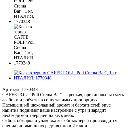
Артикул:
1770348
CAFFE POLI "Poli Crema Bar" – крепкая, оригинальная смесь
арабики и робусты в сопоставимых пропорциях.
Насыщенный шоколадный аромат и бархатистый вкус
напитка поднимет ваше настроение с утра и зарядит
необходимой энергией на весь день.
Отбор, обжарка и упаковка кофейных зерен производится
специалистами непосредственно в Италии.