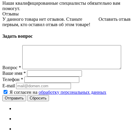
Наши квалифицированные специалисты обязательно вам
помогут.
Отзывы
У данного товара нет отзывов. Станьте
Оставить отзыв
первым, кто оставил отзыв об этом товаре!
Задать вопрос
Вопрос
*
Ваше имя
*
Телефон
*
E-mail
Я согласен на
обработку персональных данных
Сбросить