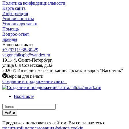
Политика конфиденциальности
Карта сайта
Информация
Условия оплаты
Условия доставки
Помощь
Вопрос-ответ
Бренды
Наши контакты
+7 (921) 938-30-29
vagonchikspb@yandex.ru
191144, Санкт-Петербург,
улица 6-я Советская, д.32
2026 © Интернет-магазин канцелярских товаров "Вагончик"
Версия для печати
Создание и продвижение сайта
Вконтакте
Найти
Продолжая пользоваться сайтом, Вы соглашаетесь с
политикой использования файлов cookie
.