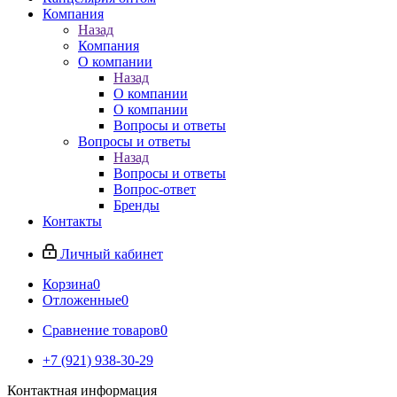
Компания
Назад
Компания
О компании
Назад
О компании
О компании
Вопросы и ответы
Вопросы и ответы
Назад
Вопросы и ответы
Вопрос-ответ
Бренды
Контакты
Личный кабинет
Корзина
0
Отложенные
0
Сравнение товаров
0
+7 (921) 938-30-29
Контактная информация