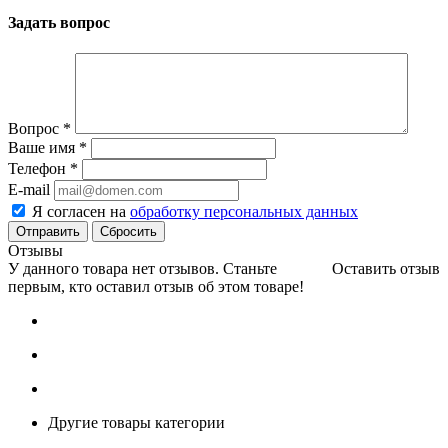
Задать вопрос
Вопрос
*
Ваше имя
*
Телефон
*
E-mail
Я согласен на
обработку персональных данных
Сбросить
Отзывы
У данного товара нет отзывов. Станьте
Оставить отзыв
первым, кто оставил отзыв об этом товаре!
Другие товары категории