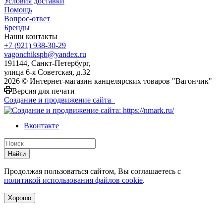
Условия доставки
Помощь
Вопрос-ответ
Бренды
Наши контакты
+7 (921) 938-30-29
vagonchikspb@yandex.ru
191144, Санкт-Петербург,
улица 6-я Советская, д.32
2026 © Интернет-магазин канцелярских товаров "Вагончик"
Версия для печати
Создание и продвижение сайта
Вконтакте
Найти
Продолжая пользоваться сайтом, Вы соглашаетесь с
политикой использования файлов cookie
.
Хорошо