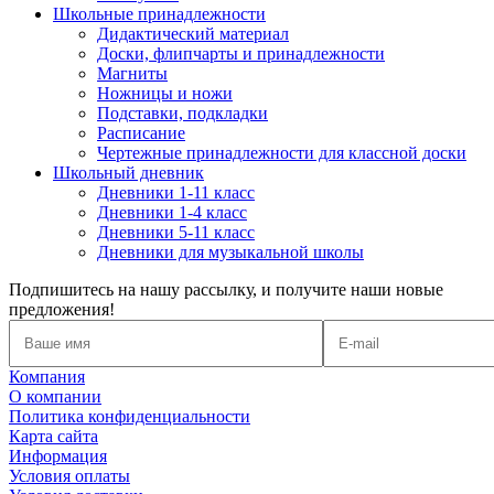
Школьные принадлежности
Дидактический материал
Доски, флипчарты и принадлежности
Магниты
Ножницы и ножи
Подставки, подкладки
Расписание
Чертежные принадлежности для классной доски
Школьный дневник
Дневники 1-11 класс
Дневники 1-4 класс
Дневники 5-11 класс
Дневники для музыкальной школы
Подпишитесь на нашу рассылку, и получите наши новые
предложения!
Компания
О компании
Политика конфиденциальности
Карта сайта
Информация
Условия оплаты