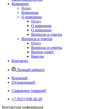
Компания
Назад
Компания
О компании
Назад
О компании
О компании
Вопросы и ответы
Вопросы и ответы
Назад
Вопросы и ответы
Вопрос-ответ
Бренды
Контакты
Личный кабинет
Корзина
0
Отложенные
0
Сравнение товаров
0
+7 (921) 938-30-29
Контактная информация