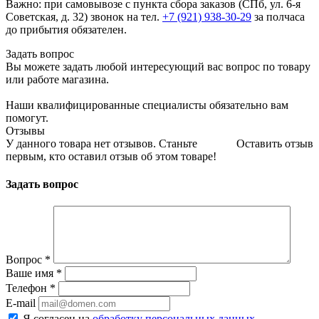
Важно: при самовывозе с пункта сборa заказов (СПб, ул. 6-я
Советская, д. 32) звонок на тел.
+7 (921) 938-30-29
за полчаса
до прибытия обязателен.
Задать вопрос
Вы можете задать любой интересующий вас вопрос по товару
или работе магазина.
Наши квалифицированные специалисты обязательно вам
помогут.
Отзывы
У данного товара нет отзывов. Станьте
Оставить отзыв
первым, кто оставил отзыв об этом товаре!
Задать вопрос
Вопрос
*
Ваше имя
*
Телефон
*
E-mail
Я согласен на
обработку персональных данных