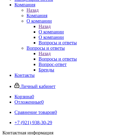
Компания
Назад
Компания
О компании
Назад
О компании
О компании
Вопросы и ответы
Вопросы и ответы
Назад
Вопросы и ответы
Вопрос-ответ
Бренды
Контакты
Личный кабинет
Корзина
0
Отложенные
0
Сравнение товаров
0
+7 (921) 938-30-29
Контактная информация