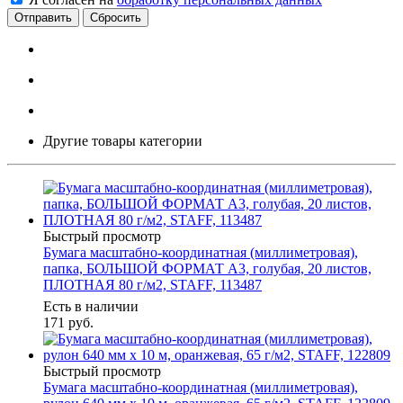
Сбросить
Другие товары категории
Быстрый просмотр
Бумага масштабно-координатная (миллиметровая),
папка, БОЛЬШОЙ ФОРМАТ А3, голубая, 20 листов,
ПЛОТНАЯ 80 г/м2, STAFF, 113487
Есть в наличии
171
руб.
Быстрый просмотр
Бумага масштабно-координатная (миллиметровая),