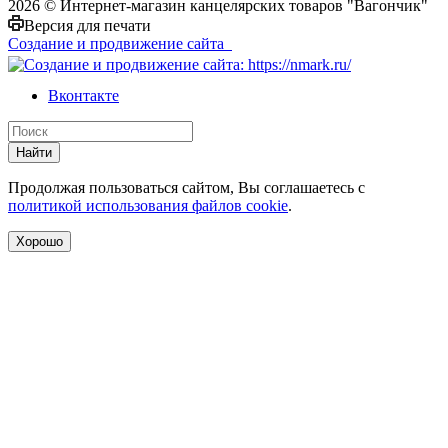
2026 © Интернет-магазин канцелярских товаров "Вагончик"
Версия для печати
Создание и продвижение сайта
Вконтакте
Найти
Продолжая пользоваться сайтом, Вы соглашаетесь с
политикой использования файлов cookie
.
Хорошо