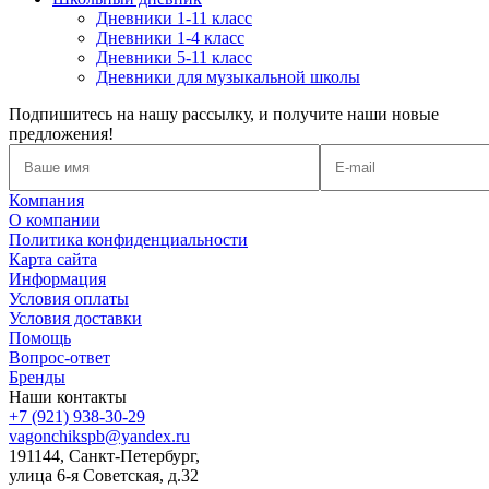
Дневники 1-11 класс
Дневники 1-4 класс
Дневники 5-11 класс
Дневники для музыкальной школы
Подпишитесь на нашу рассылку, и получите наши новые
предложения!
Компания
О компании
Политика конфиденциальности
Карта сайта
Информация
Условия оплаты
Условия доставки
Помощь
Вопрос-ответ
Бренды
Наши контакты
+7 (921) 938-30-29
vagonchikspb@yandex.ru
191144, Санкт-Петербург,
улица 6-я Советская, д.32