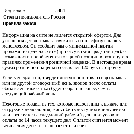
Код товара
113484
Страна производитель
Россия
Правила заказа
Информация на сайте не является открытой офертой. Для
уточнения деталей заказа свяжитесь по телефону с нашим
менеджером. Он сообщит вам о минимальной партии
продажи по цене на сайте (при отсутствии градации цен), о
возможности приобретения товарной позиции в розницу и о
правилах применения розничной наценки. В настоящее время
сумма розничной наценки составляет 120 руб. на строчку.
Если менеджер подтвердит доступность товара в день заказа
или на другой оговоренный день, звонок после оплаты
обязателен, иначе заказ будет собран не ранее, чем на
следующий рабочий день.
Некоторые товары из тех, которые недоступны к выдаче или
отгрузке в день оплаты, могут быть доступны к получению
или к отгрузке на следующий рабочий день при условии
оплаты до 14 часов текущего дня. Оплатой считается момент
зачисления денег на наш расчетный счет.