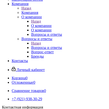
Компания
Назад
Компания
О компании
Назад
О компании
О компании
Вопросы и ответы
Вопросы и ответы
Назад
Вопросы и ответы
Вопрос-ответ
Бренды
Контакты
Личный кабинет
Корзина
0
Отложенные
0
Сравнение товаров
0
+7 (921) 938-30-29
Контактная информация