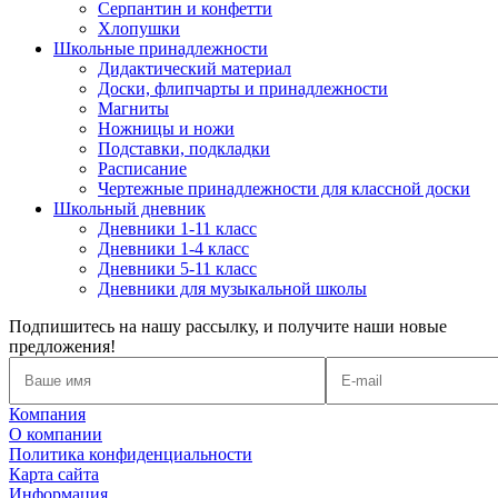
Серпантин и конфетти
Хлопушки
Школьные принадлежности
Дидактический материал
Доски, флипчарты и принадлежности
Магниты
Ножницы и ножи
Подставки, подкладки
Расписание
Чертежные принадлежности для классной доски
Школьный дневник
Дневники 1-11 класс
Дневники 1-4 класс
Дневники 5-11 класс
Дневники для музыкальной школы
Подпишитесь на нашу рассылку, и получите наши новые
предложения!
Компания
О компании
Политика конфиденциальности
Карта сайта
Информация