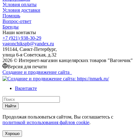
Условия оплаты
Условия доставки
Помощь
Вопрос-ответ
Бренды
Наши контакты
+7 (921) 938-30-29
vagonchikspb@yandex.ru
191144, Санкт-Петербург,
улица 6-я Советская, д.32
2026 © Интернет-магазин канцелярских товаров "Вагончик"
Версия для печати
Создание и продвижение сайта
Вконтакте
Найти
Продолжая пользоваться сайтом, Вы соглашаетесь с
политикой использования файлов cookie
.
Хорошо