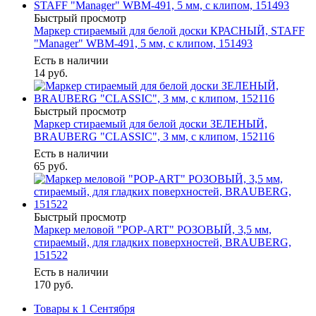
Быстрый просмотр
Маркер стираемый для белой доски КРАСНЫЙ, STAFF
"Manager" WBM-491, 5 мм, с клипом, 151493
Есть в наличии
14
руб.
Быстрый просмотр
Маркер стираемый для белой доски ЗЕЛЕНЫЙ,
BRAUBERG "CLASSIC", 3 мм, с клипом, 152116
Есть в наличии
65
руб.
Быстрый просмотр
Маркер меловой "POP-ART" РОЗОВЫЙ, 3,5 мм,
стираемый, для гладких поверхностей, BRAUBERG,
151522
Есть в наличии
170
руб.
Товары к 1 Сентября