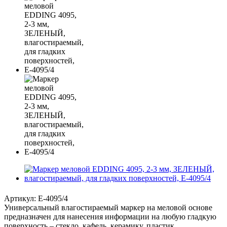
Артикул:
E-4095/4
Универсальный влагостираемый маркер на меловой основе
предназначен для нанесения информации на любую гладкую
поверхность – стекло, кафель, керамику, пластик.