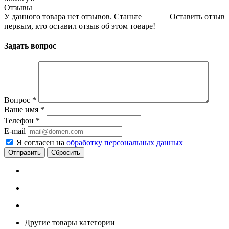
Отзывы
У данного товара нет отзывов. Станьте
Оставить отзыв
первым, кто оставил отзыв об этом товаре!
Задать вопрос
Вопрос
*
Ваше имя
*
Телефон
*
E-mail
Я согласен на
обработку персональных данных
Сбросить
Другие товары категории