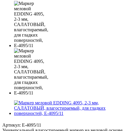
Артикул:
E-4095/11
Универсальный влагостираемый маркер на меловой основе