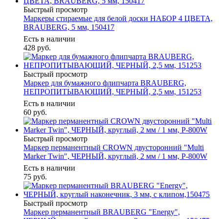
Быстрый просмотр
Маркеры стираемые для белой доски НАБОР 4 ЦВЕТА,
BRAUBERG, 5 мм, 150417
Есть в наличии
428
руб.
Быстрый просмотр
Маркер для бумажного флипчарта BRAUBERG,
НЕПРОПИТЫВАЮЩИЙ, ЧЕРНЫЙ, 2,5 мм, 151253
Есть в наличии
60
руб.
Быстрый просмотр
Маркер перманентный CROWN двусторонний "Multi
Marker Twin", ЧЕРНЫЙ, круглый, 2 мм / 1 мм, P-800W
Есть в наличии
75
руб.
Быстрый просмотр
Маркер перманентный BRAUBERG "Energy",