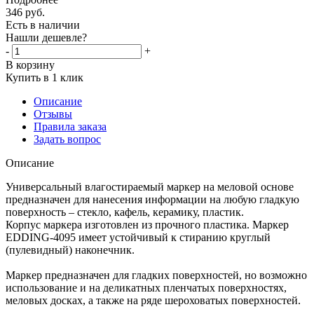
346
руб.
Есть в наличии
Нашли дешевле?
-
+
В корзину
Купить в 1 клик
Описание
Отзывы
Правила заказа
Задать вопрос
Описание
Универсальный влагостираемый маркер на меловой основе
предназначен для нанесения информации на любую гладкую
поверхность – стекло, кафель, керамику, пластик.
Корпус маркера изготовлен из прочного пластика. Маркер
EDDING-4095 имеет устойчивый к стиранию круглый
(пулевидный) наконечник.
Маркер предназначен для гладких поверхностей, но возможно
использование и на деликатных пленчатых поверхностях,
меловых досках, а также на ряде шероховатых поверхностей.