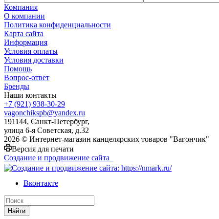
Компания
О компании
Политика конфиденциальности
Карта сайта
Информация
Условия оплаты
Условия доставки
Помощь
Вопрос-ответ
Бренды
Наши контакты
+7 (921) 938-30-29
vagonchikspb@yandex.ru
191144, Санкт-Петербург,
улица 6-я Советская, д.32
2026 © Интернет-магазин канцелярских товаров "Вагончик"
Версия для печати
Создание и продвижение сайта
Вконтакте
Найти