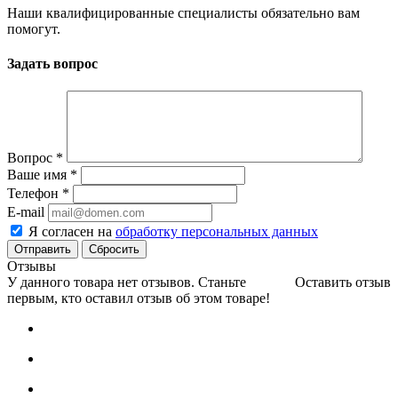
Наши квалифицированные специалисты обязательно вам
помогут.
Задать вопрос
Вопрос
*
Ваше имя
*
Телефон
*
E-mail
Я согласен на
обработку персональных данных
Сбросить
Отзывы
У данного товара нет отзывов. Станьте
Оставить отзыв
первым, кто оставил отзыв об этом товаре!