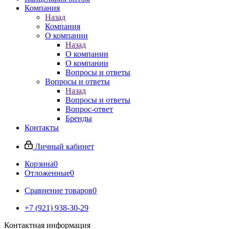
Компания
Назад
Компания
О компании
Назад
О компании
О компании
Вопросы и ответы
Вопросы и ответы
Назад
Вопросы и ответы
Вопрос-ответ
Бренды
Контакты
Личный кабинет
Корзина
0
Отложенные
0
Сравнение товаров
0
+7 (921) 938-30-29
Контактная информация