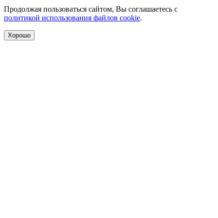
Продолжая пользоваться сайтом, Вы соглашаетесь с
политикой использования файлов cookie
.
Хорошо