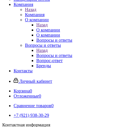
Компания
Назад
Компания
О компании
Назад
О компании
О компании
Вопросы и ответы
Вопросы и ответы
Назад
Вопросы и ответы
Вопрос-ответ
Бренды
Контакты
Личный кабинет
Корзина
0
Отложенные
0
Сравнение товаров
0
+7 (921) 938-30-29
Контактная информация