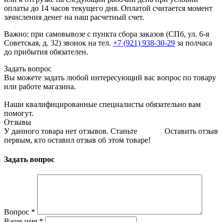
оплаты до 14 часов текущего дня. Оплатой считается момент
зачисления денег на наш расчетный счет.
Важно: при самовывозе с пункта сборa заказов (СПб, ул. 6-я
Советская, д. 32) звонок на тел.
+7 (921) 938-30-29
за полчаса
до прибытия обязателен.
Задать вопрос
Вы можете задать любой интересующий вас вопрос по товару
или работе магазина.
Наши квалифицированные специалисты обязательно вам
помогут.
Отзывы
У данного товара нет отзывов. Станьте
Оставить отзыв
первым, кто оставил отзыв об этом товаре!
Задать вопрос
Вопрос
*
Ваше имя
*