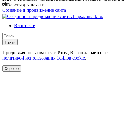
Версия для печати
Создание и продвижение сайта
Вконтакте
Найти
Продолжая пользоваться сайтом, Вы соглашаетесь с
политикой использования файлов cookie
.
Хорошо