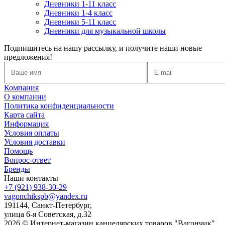
Дневники 1-11 класс
Дневники 1-4 класс
Дневники 5-11 класс
Дневники для музыкальной школы
Подпишитесь на нашу рассылку, и получите наши новые
предложения!
Компания
О компании
Политика конфиденциальности
Карта сайта
Информация
Условия оплаты
Условия доставки
Помощь
Вопрос-ответ
Бренды
Наши контакты
+7 (921) 938-30-29
vagonchikspb@yandex.ru
191144, Санкт-Петербург,
улица 6-я Советская, д.32
2026 © Интернет-магазин канцелярских товаров "Вагончик"