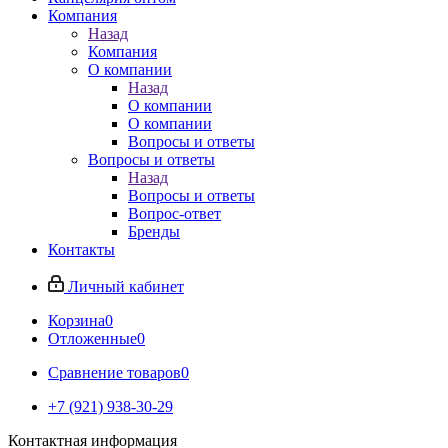
Компания
Назад
Компания
О компании
Назад
О компании
О компании
Вопросы и ответы
Вопросы и ответы
Назад
Вопросы и ответы
Вопрос-ответ
Бренды
Контакты
Личный кабинет
Корзина
0
Отложенные
0
Сравнение товаров
0
+7 (921) 938-30-29
Контактная информация