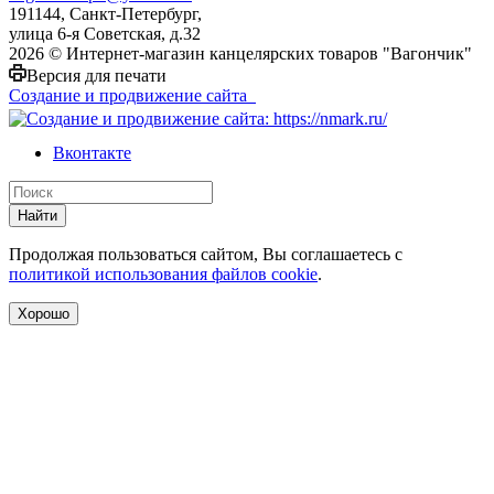
191144, Санкт-Петербург,
улица 6-я Советская, д.32
2026 © Интернет-магазин канцелярских товаров "Вагончик"
Версия для печати
Создание и продвижение сайта
Вконтакте
Найти
Продолжая пользоваться сайтом, Вы соглашаетесь с
политикой использования файлов cookie
.
Хорошо