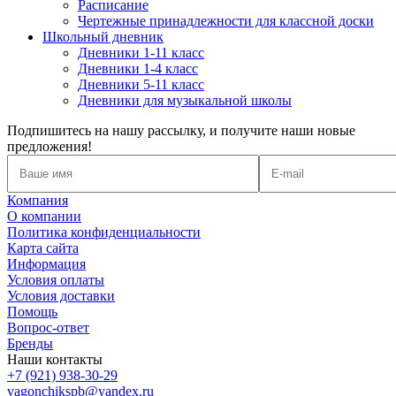
Расписание
Чертежные принадлежности для классной доски
Школьный дневник
Дневники 1-11 класс
Дневники 1-4 класс
Дневники 5-11 класс
Дневники для музыкальной школы
Подпишитесь на нашу рассылку, и получите наши новые
предложения!
Компания
О компании
Политика конфиденциальности
Карта сайта
Информация
Условия оплаты
Условия доставки
Помощь
Вопрос-ответ
Бренды
Наши контакты
+7 (921) 938-30-29
vagonchikspb@yandex.ru