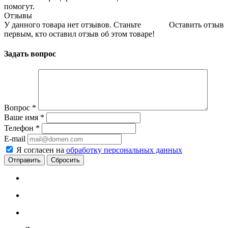
помогут.
Отзывы
У данного товара нет отзывов. Станьте
Оставить отзыв
первым, кто оставил отзыв об этом товаре!
Задать вопрос
Вопрос
*
Ваше имя
*
Телефон
*
E-mail
Я согласен на
обработку персональных данных
Сбросить