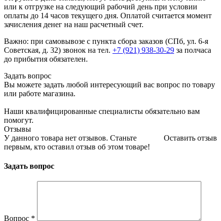
или к отгрузке на следующий рабочий день при условии
оплаты до 14 часов текущего дня. Оплатой считается момент
зачисления денег на наш расчетный счет.
Важно: при самовывозе с пункта сборa заказов (СПб, ул. 6-я
Советская, д. 32) звонок на тел.
+7 (921) 938-30-29
за полчаса
до прибытия обязателен.
Задать вопрос
Вы можете задать любой интересующий вас вопрос по товару
или работе магазина.
Наши квалифицированные специалисты обязательно вам
помогут.
Отзывы
У данного товара нет отзывов. Станьте
Оставить отзыв
первым, кто оставил отзыв об этом товаре!
Задать вопрос
Вопрос
*