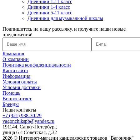
Дневники 1-11 класс
Дневники 1-4 класс
Дневники 5-11 класс
Дневники для музыкальной школы
Подпишитесь на нашу рассылку, и получите наши новые
предложения!
Компания
О компании
Политика конфиденциальности
Карта сайта
Информация
Условия оплаты
Условия доставки
Помощь
Вопрос-ответ
Бренды
Наши контакты
+7 (921) 938-30-29
vagonchikspb@yandex.ru
191144, Санкт-Петербург,
улица 6-я Советская, д.32
2026 © Интернет-магазин канцелярских товаров "Вагончик"