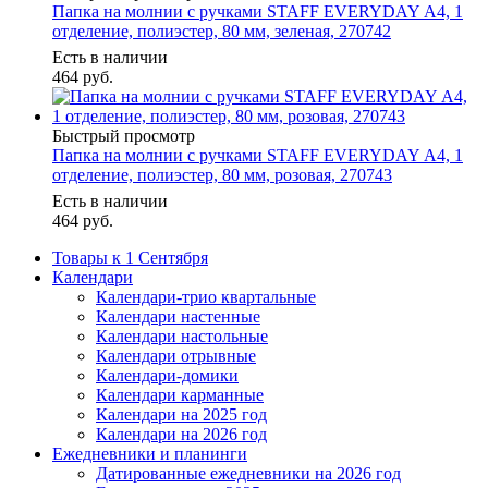
Папка на молнии с ручками STAFF EVERYDAY А4, 1
отделение, полиэстер, 80 мм, зеленая, 270742
Есть в наличии
464
руб.
Быстрый просмотр
Папка на молнии с ручками STAFF EVERYDAY А4, 1
отделение, полиэстер, 80 мм, розовая, 270743
Есть в наличии
464
руб.
Товары к 1 Сентября
Календари
Календари-трио квартальные
Календари настенные
Календари настольные
Календари отрывные
Календари-домики
Календари карманные
Календари на 2025 год
Календари на 2026 год
Ежедневники и планинги
Датированные ежедневники на 2026 год