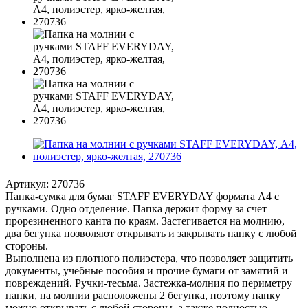
Артикул:
270736
Папка-сумка для бумаг STAFF EVERYDAY формата А4 с
ручками. Одно отделение. Папка держит форму за счет
прорезиненного канта по краям. Застегивается на молнию,
два бегунка позволяют открывать и закрывать папку с любой
стороны.
Выполнена из плотного полиэстера, что позволяет защитить
документы, учебные пособия и прочие бумаги от замятий и
повреждений. Ручки-тесьма. Застежка-молния по периметру
папки, на молнии расположены 2 бегунка, поэтому папку
можно открывать с любой стороны, а также полностью