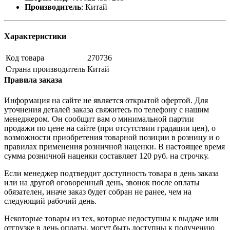
Производитель
:
Китай
Характеристики
Код товара
270736
Страна производитель
Китай
Правила заказа
Информация на сайте не является открытой офертой. Для
уточнения деталей заказа свяжитесь по телефону с нашим
менеджером. Он сообщит вам о минимальной партии
продажи по цене на сайте (при отсутствии градации цен), о
возможности приобретения товарной позиции в розницу и о
правилах применения розничной наценки. В настоящее время
сумма розничной наценки составляет 120 руб. на строчку.
Если менеджер подтвердит доступность товара в день заказа
или на другой оговоренный день, звонок после оплаты
обязателен, иначе заказ будет собран не ранее, чем на
следующий рабочий день.
Некоторые товары из тех, которые недоступны к выдаче или
отгрузке в день оплаты, могут быть доступны к получению