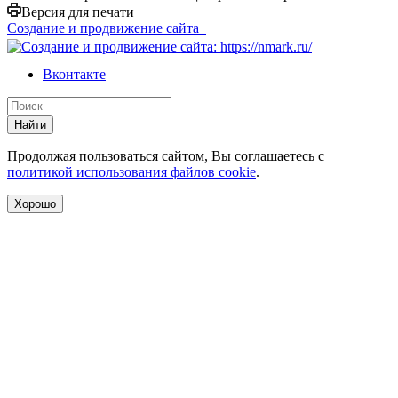
Версия для печати
Создание и продвижение сайта
Вконтакте
Найти
Продолжая пользоваться сайтом, Вы соглашаетесь с
политикой использования файлов cookie
.
Хорошо