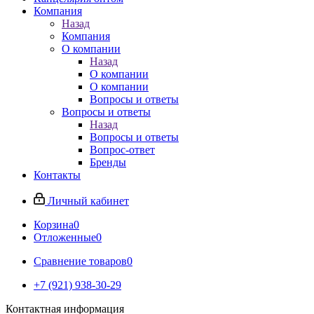
Компания
Назад
Компания
О компании
Назад
О компании
О компании
Вопросы и ответы
Вопросы и ответы
Назад
Вопросы и ответы
Вопрос-ответ
Бренды
Контакты
Личный кабинет
Корзина
0
Отложенные
0
Сравнение товаров
0
+7 (921) 938-30-29
Контактная информация