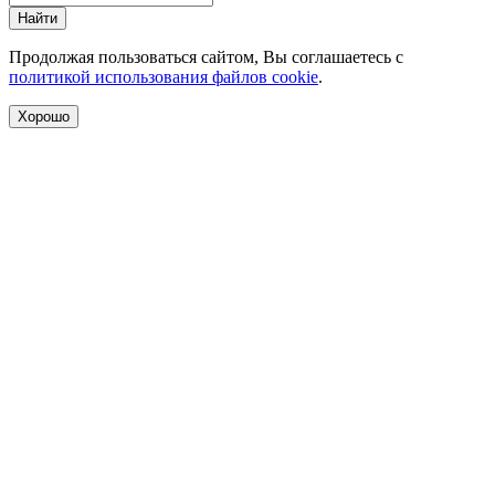
Найти
Продолжая пользоваться сайтом, Вы соглашаетесь с
политикой использования файлов cookie
.
Хорошо