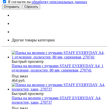
Я согласен на
обработку персональных данных
Сбросить
Другие товары категории
Быстрый просмотр
Папка на молнии с ручками STAFF EVERYDAY А4, 1
отделение, полиэстер, 80 мм, сиреневая, 270741
Под заказ
464
руб.
Быстрый просмотр
Папка на молнии с ручками STAFF EVERYDAY, А4,
полиэстер, хаки, 270737
Под заказ