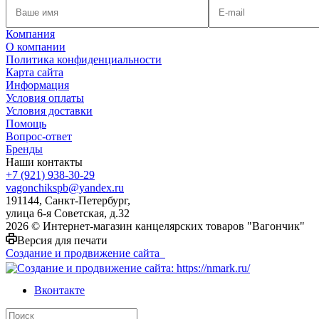
Компания
О компании
Политика конфиденциальности
Карта сайта
Информация
Условия оплаты
Условия доставки
Помощь
Вопрос-ответ
Бренды
Наши контакты
+7 (921) 938-30-29
vagonchikspb@yandex.ru
191144, Санкт-Петербург,
улица 6-я Советская, д.32
2026 © Интернет-магазин канцелярских товаров "Вагончик"
Версия для печати
Создание и продвижение сайта
Вконтакте