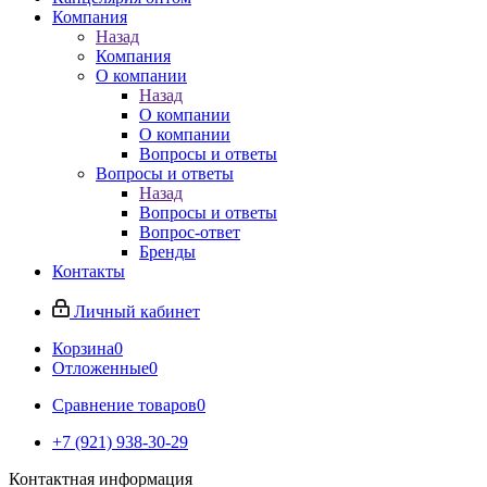
Компания
Назад
Компания
О компании
Назад
О компании
О компании
Вопросы и ответы
Вопросы и ответы
Назад
Вопросы и ответы
Вопрос-ответ
Бренды
Контакты
Личный кабинет
Корзина
0
Отложенные
0
Сравнение товаров
0
+7 (921) 938-30-29
Контактная информация