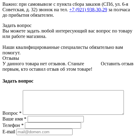
Важно: при самовывозе с пункта сборa заказов (СПб, ул. 6-я
Советская, д. 32) звонок на тел.
+7 (921) 938-30-29
за полчаса
до прибытия обязателен.
Задать вопрос
Вы можете задать любой интересующий вас вопрос по товару
или работе магазина.
Наши квалифицированные специалисты обязательно вам
помогут.
Отзывы
У данного товара нет отзывов. Станьте
Оставить отзыв
первым, кто оставил отзыв об этом товаре!
Задать вопрос
Вопрос
*
Ваше имя
*
Телефон
*
E-mail