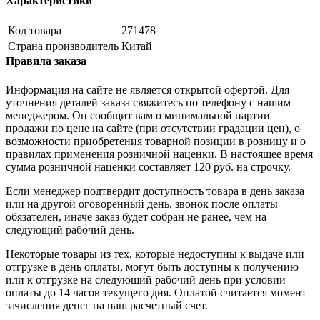
Характеристики
Код товара
271478
Страна производитель
Китай
Правила заказа
Информация на сайте не является открытой офертой. Для
уточнения деталей заказа свяжитесь по телефону с нашим
менеджером. Он сообщит вам о минимальной партии
продажи по цене на сайте (при отсутствии градации цен), о
возможности приобретения товарной позиции в розницу и о
правилах применения розничной наценки. В настоящее время
сумма розничной наценки составляет 120 руб. на строчку.
Если менеджер подтвердит доступность товара в день заказа
или на другой оговоренный день, звонок после оплаты
обязателен, иначе заказ будет собран не ранее, чем на
следующий рабочий день.
Некоторые товары из тех, которые недоступны к выдаче или
отгрузке в день оплаты, могут быть доступны к получению
или к отгрузке на следующий рабочий день при условии
оплаты до 14 часов текущего дня. Оплатой считается момент
зачисления денег на наш расчетный счет.