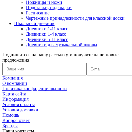
Ножницы и ножи
Подставки, подкладки
Расписание
Чертежные принадлежности для классной доски
Школьный дневник
Дневники 1-11 класс
Дневники 1-4 класс
Дневники 5-11 класс
Дневники для музыкальной школы
Подпишитесь на нашу рассылку, и получите наши новые
предложения!
Компания
О компании
Политика конфиденциальности
Карта сайта
Информация
Условия оплаты
Условия доставки
Помощь
Вопрос-ответ
Бренды
Наши контакты