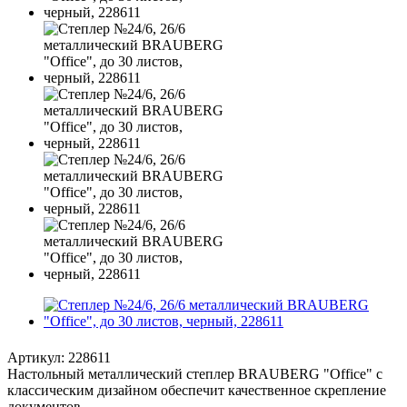
Артикул:
228611
Настольный металлический степлер BRAUBERG "Office" с
классическим дизайном обеспечит качественное скрепление
документов.