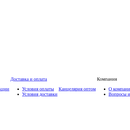
Доставка и оплата
Компания
кции
Условия оплаты
Канцелярия оптом
О компан
Условия доставки
Вопросы и