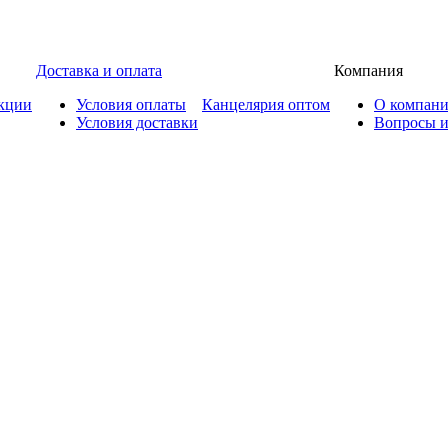
Доставка и оплата
Компания
кции
Условия оплаты
Канцелярия оптом
О компан
Условия доставки
Вопросы и