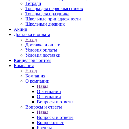
Тетради
Товары для первоклассников
Товары для праздника
Школьные принадлежности
Школьный дневник
Акции
Доставка и оплата
Назад
Доставка и оплата
Условия оплаты
Условия доставки
Канцелярия оптом
Компания
Назад
Компания
О компании
Назад
О компании
О компании
Вопросы и ответы
Вопросы и ответы
Назад
Вопросы и ответы
Вопрос-ответ
Бренды