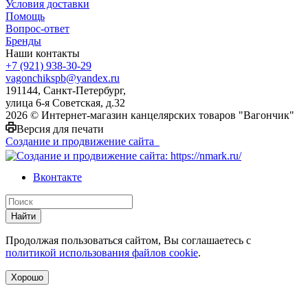
Условия доставки
Помощь
Вопрос-ответ
Бренды
Наши контакты
+7 (921) 938-30-29
vagonchikspb@yandex.ru
191144, Санкт-Петербург,
улица 6-я Советская, д.32
2026 © Интернет-магазин канцелярских товаров "Вагончик"
Версия для печати
Создание и продвижение сайта
Вконтакте
Найти
Продолжая пользоваться сайтом, Вы соглашаетесь с
политикой использования файлов cookie
.
Хорошо