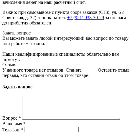
зачисления денег на наш расчетный счет.
Важно: при самовывозе с пункта сборa заказов (СПб, ул. 6-я
Советская, д. 32) звонок на тел.
+7 (921) 938-30-29
за полчаса
до прибытия обязателен.
Задать вопрос
Вы можете задать любой интересующий вас вопрос по товару
или работе магазина.
Наши квалифицированные специалисты обязательно вам
помогут.
Отзывы
У данного товара нет отзывов. Станьте
Оставить отзыв
первым, кто оставил отзыв об этом товаре!
Задать вопрос
Вопрос
*
Ваше имя
*
Телефон
*