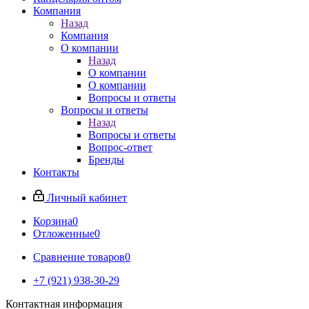
Компания
Назад
Компания
О компании
Назад
О компании
О компании
Вопросы и ответы
Вопросы и ответы
Назад
Вопросы и ответы
Вопрос-ответ
Бренды
Контакты
Личный кабинет
Корзина
0
Отложенные
0
Сравнение товаров
0
+7 (921) 938-30-29
Контактная информация