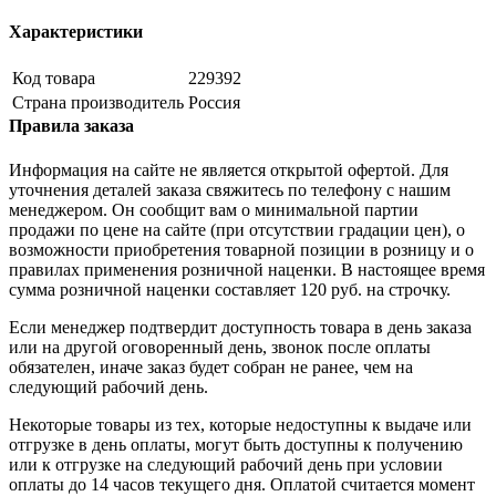
Характеристики
Код товара
229392
Страна производитель
Россия
Правила заказа
Информация на сайте не является открытой офертой. Для
уточнения деталей заказа свяжитесь по телефону с нашим
менеджером. Он сообщит вам о минимальной партии
продажи по цене на сайте (при отсутствии градации цен), о
возможности приобретения товарной позиции в розницу и о
правилах применения розничной наценки. В настоящее время
сумма розничной наценки составляет 120 руб. на строчку.
Если менеджер подтвердит доступность товара в день заказа
или на другой оговоренный день, звонок после оплаты
обязателен, иначе заказ будет собран не ранее, чем на
следующий рабочий день.
Некоторые товары из тех, которые недоступны к выдаче или
отгрузке в день оплаты, могут быть доступны к получению
или к отгрузке на следующий рабочий день при условии
оплаты до 14 часов текущего дня. Оплатой считается момент