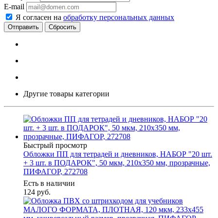
E-mail
Я согласен на
обработку персональных данных
Сбросить
Другие товары категории
Быстрый просмотр
Обложки ПП для тетрадей и дневников, НАБОР "20 шт.
+ 3 шт. в ПОДАРОК", 50 мкм, 210х350 мм, прозрачные,
ПИФАГОР, 272708
Есть в наличии
124
руб.