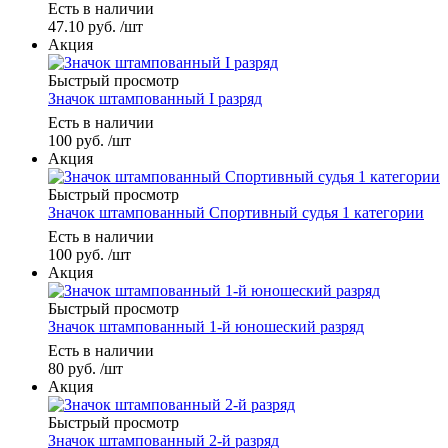
Есть в наличии
47.10
руб.
/шт
Акция
Быстрый просмотр
Значок штампованный I разряд
Есть в наличии
100
руб.
/шт
Акция
Быстрый просмотр
Значок штампованный Спортивный судья 1 категории
Есть в наличии
100
руб.
/шт
Акция
Быстрый просмотр
Значок штампованный 1-й юношеский разряд
Есть в наличии
80
руб.
/шт
Акция
Быстрый просмотр
Значок штампованный 2-й разряд