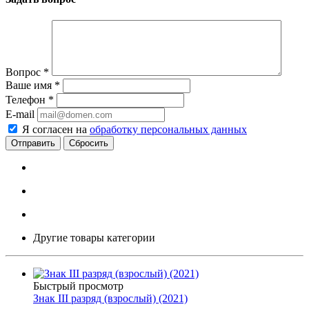
Вопрос
*
Ваше имя
*
Телефон
*
E-mail
Я согласен на
обработку персональных данных
Сбросить
Другие товары категории
Быстрый просмотр
Знак III разряд (взрослый) (2021)