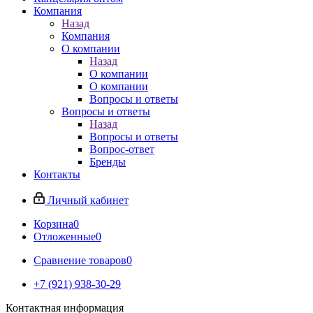
Компания
Назад
Компания
О компании
Назад
О компании
О компании
Вопросы и ответы
Вопросы и ответы
Назад
Вопросы и ответы
Вопрос-ответ
Бренды
Контакты
Личный кабинет
Корзина
0
Отложенные
0
Сравнение товаров
0
+7 (921) 938-30-29
Контактная информация