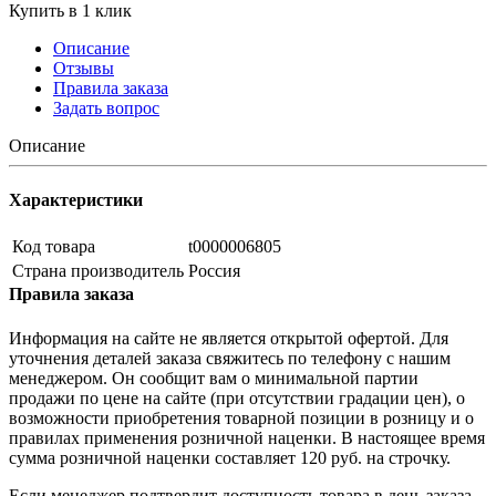
Купить в 1 клик
Описание
Отзывы
Правила заказа
Задать вопрос
Описание
Характеристики
Код товара
t0000006805
Страна производитель
Россия
Правила заказа
Информация на сайте не является открытой офертой. Для
уточнения деталей заказа свяжитесь по телефону с нашим
менеджером. Он сообщит вам о минимальной партии
продажи по цене на сайте (при отсутствии градации цен), о
возможности приобретения товарной позиции в розницу и о
правилах применения розничной наценки. В настоящее время
сумма розничной наценки составляет 120 руб. на строчку.
Если менеджер подтвердит доступность товара в день заказа