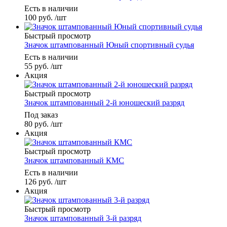
Есть в наличии
100
руб.
/шт
Быстрый просмотр
Значок штампованный Юный спортивный судья
Есть в наличии
55
руб.
/шт
Акция
Быстрый просмотр
Значок штампованный 2-й юношеский разряд
Под заказ
80
руб.
/шт
Акция
Быстрый просмотр
Значок штампованный КМС
Есть в наличии
126
руб.
/шт
Акция
Быстрый просмотр
Значок штампованный 3-й разряд