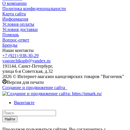
О компании
Политика конфиденциальности
Карта сайта
Информация
Условия оплаты
Условия доставки
Помощь
Вопрос-ответ
Бренды
Наши контакты
+7 (921) 938-30-29
vagonchikspb@yandex.ru
191144, Санкт-Петербург,
улица 6-я Советская, д.32
2026 © Интернет-магазин канцелярских товаров "Вагончик"
Версия для печати
Создание и продвижение сайта
Вконтакте
Найти
Продолжая пользоваться сайтом, Вы соглашаетесь с