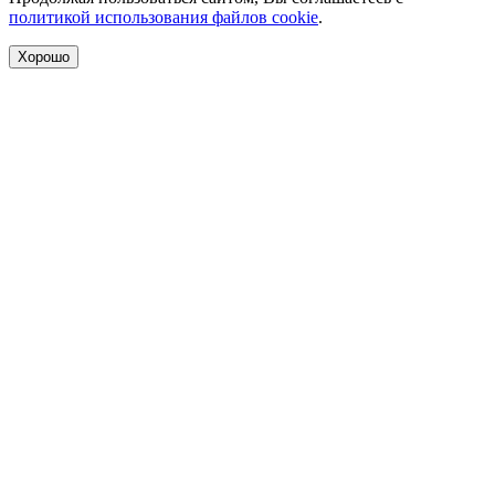
политикой использования файлов cookie
.
Хорошо