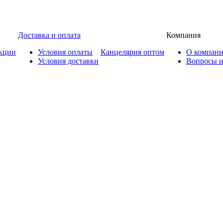
Доставка и оплата
Компания
кции
Условия оплаты
Канцелярия оптом
О компан
Условия доставки
Вопросы и