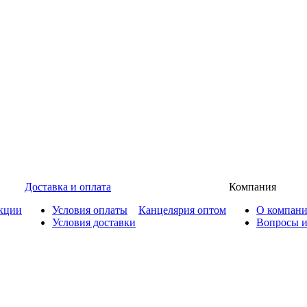
Доставка и оплата
Компания
кции
Условия оплаты
Канцелярия оптом
О компан
Условия доставки
Вопросы и