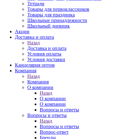
Тетради
Товары для первоклассников
Товары для праздника
Школьные принадлежности
Школьный дневник
Акции
Доставка и оплата
Назад
Доставка и оплата
Условия оплаты
Условия доставки
Канцелярия оптом
Компания
Назад
Компания
О компании
Назад
О компании
О компании
Вопросы и ответы
Вопросы и ответы
Назад
Вопросы и ответы
Вопрос-ответ
Бренды