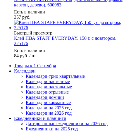
картон, дерево), 600983
Есть в наличии
357
руб.
Быстрый просмотр
Клей ПВА STAFF EVERYDAY, 150 г, с дозатором,
225176
Есть в наличии
84
руб.
/шт
Товары к 1 Сентября
Календари
Календари-трио квартальные
Календари настенные
Календари настольные
Календари отрывные
Календари-домики
Календари карманные
Календари на 2025 год
Календари на 2026 год
Ежедневники и планинги
Датированные ежедневники на 2026 год
Ежедневники на 2025 год