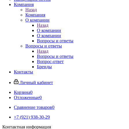
Компания
Назад
Компания
О компании
Назад
О компании
О компании
Вопросы и ответы
Вопросы и ответы
Назад
Вопросы и ответы
Вопрос-ответ
Бренды
Контакты
Личный кабинет
Корзина
0
Отложенные
0
Сравнение товаров
0
+7 (921) 938-30-29
Контактная информация