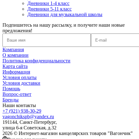
Дневники 1-4 класс
Дневники 5-11 класс
Дневники для музыкальной школы
Подпишитесь на нашу рассылку, и получите наши новые
предложения!
Компания
О компании
Политика конфиденциальности
Карта сайта
Информация
Условия оплаты
Условия доставки
Помощь
Вопрос-ответ
Бренды
Наши контакты
+7 (921) 938-30-29
vagonchikspb@yandex.ru
191144, Санкт-Петербург,
улица 6-я Советская, д.32
2026 © Интернет-магазин канцелярских товаров "Вагончик"