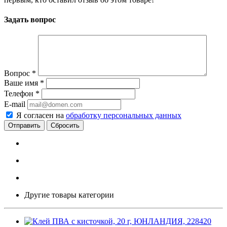
Задать вопрос
Вопрос
*
Ваше имя
*
Телефон
*
E-mail
Я согласен на
обработку персональных данных
Сбросить
Другие товары категории