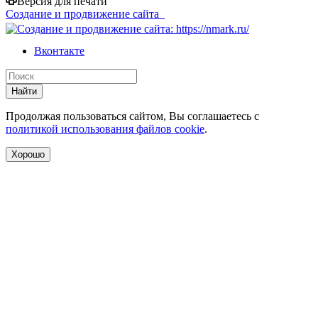
Версия для печати
Создание и продвижение сайта
Вконтакте
Найти
Продолжая пользоваться сайтом, Вы соглашаетесь с
политикой использования файлов cookie
.
Хорошо