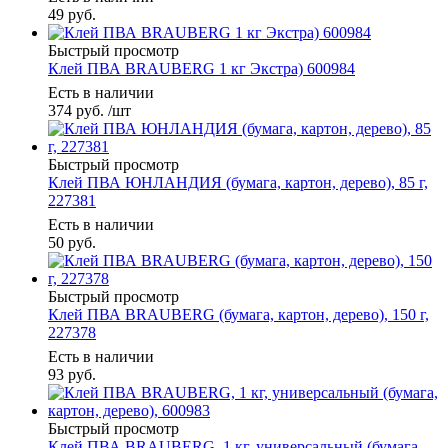
49
руб.
Быстрый просмотр
Клей ПВА BRAUBERG 1 кг Экстра) 600984
Есть в наличии
374
руб.
/шт
Быстрый просмотр
Клей ПВА ЮНЛАНДИЯ (бумага, картон, дерево), 85 г,
227381
Есть в наличии
50
руб.
Быстрый просмотр
Клей ПВА BRAUBERG (бумага, картон, дерево), 150 г,
227378
Есть в наличии
93
руб.
Быстрый просмотр
Клей ПВА BRAUBERG, 1 кг, универсальный (бумага,