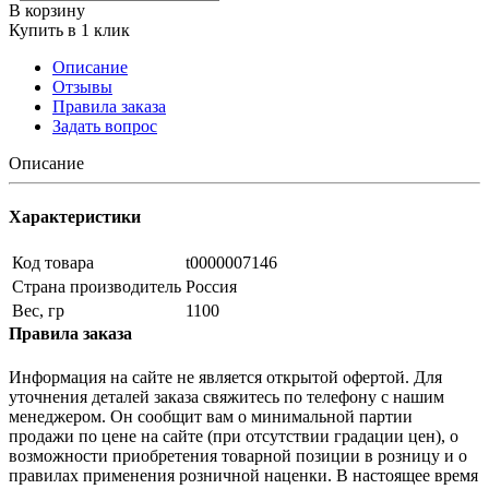
В корзину
Купить в 1 клик
Описание
Отзывы
Правила заказа
Задать вопрос
Описание
Характеристики
Код товара
t0000007146
Страна производитель
Россия
Вес, гр
1100
Правила заказа
Информация на сайте не является открытой офертой. Для
уточнения деталей заказа свяжитесь по телефону с нашим
менеджером. Он сообщит вам о минимальной партии
продажи по цене на сайте (при отсутствии градации цен), о
возможности приобретения товарной позиции в розницу и о
правилах применения розничной наценки. В настоящее время