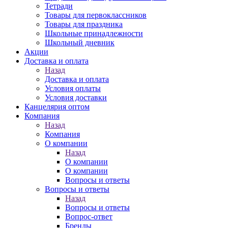
Тетради
Товары для первоклассников
Товары для праздника
Школьные принадлежности
Школьный дневник
Акции
Доставка и оплата
Назад
Доставка и оплата
Условия оплаты
Условия доставки
Канцелярия оптом
Компания
Назад
Компания
О компании
Назад
О компании
О компании
Вопросы и ответы
Вопросы и ответы
Назад
Вопросы и ответы
Вопрос-ответ
Бренды