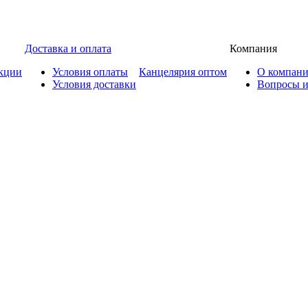
Доставка и оплата
Компания
кции
Условия оплаты
Канцелярия оптом
О компан
Условия доставки
Вопросы и