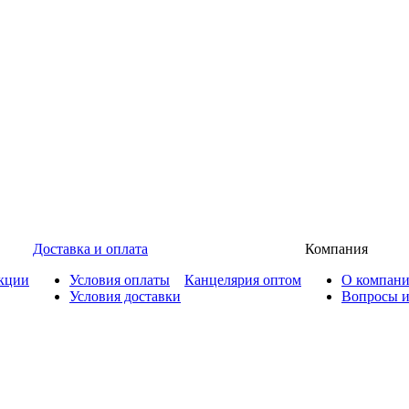
Доставка и оплата
Компания
кции
Условия оплаты
Канцелярия оптом
О компан
Условия доставки
Вопросы и