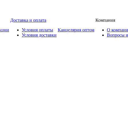
Доставка и оплата
Компания
кции
Условия оплаты
Канцелярия оптом
О компан
Условия доставки
Вопросы и