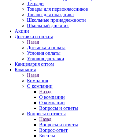
Тетради
Товары для первоклассников
Товары для праздника
Школьные принадлежности
Школьный дневник
Акции
Доставка и оплата
Назад
Доставка и оплата
Условия оплаты
Условия доставки
Канцелярия оптом
Компания
Назад
Компания
О компании
Назад
О компании
О компании
Вопросы и ответы
Вопросы и ответы
Назад
Вопросы и ответы
Вопрос-ответ
Бренды