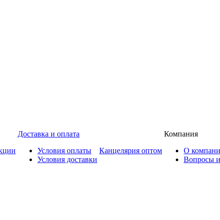
Доставка и оплата
Компания
кции
Условия оплаты
Канцелярия оптом
О компан
Условия доставки
Вопросы и