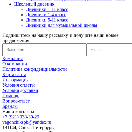
Школьный дневник
Дневники 1-11 класс
Дневники 1-4 класс
Дневники 5-11 класс
Дневники для музыкальной школы
Подпишитесь на нашу рассылку, и получите наши новые
предложения!
Компания
О компании
Политика конфиденциальности
Карта сайта
Информация
Условия оплаты
Условия доставки
Помощь
Вопрос-ответ
Бренды
Наши контакты
+7 (921) 938-30-29
vagonchikspb@yandex.ru
191144, Санкт-Петербург,