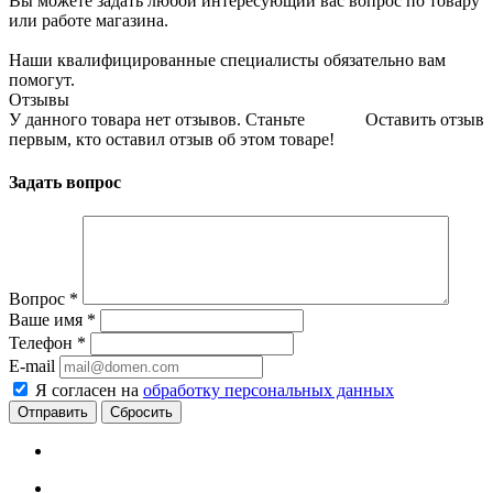
Вы можете задать любой интересующий вас вопрос по товару
или работе магазина.
Наши квалифицированные специалисты обязательно вам
помогут.
Отзывы
У данного товара нет отзывов. Станьте
Оставить отзыв
первым, кто оставил отзыв об этом товаре!
Задать вопрос
Вопрос
*
Ваше имя
*
Телефон
*
E-mail
Я согласен на
обработку персональных данных
Сбросить