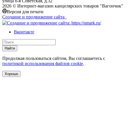
улица 6-я Советская, д.32
2026 © Интернет-магазин канцелярских товаров "Вагончик"
Версия для печати
Создание и продвижение сайта
Вконтакте
Найти
Продолжая пользоваться сайтом, Вы соглашаетесь с
политикой использования файлов cookie
.
Хорошо