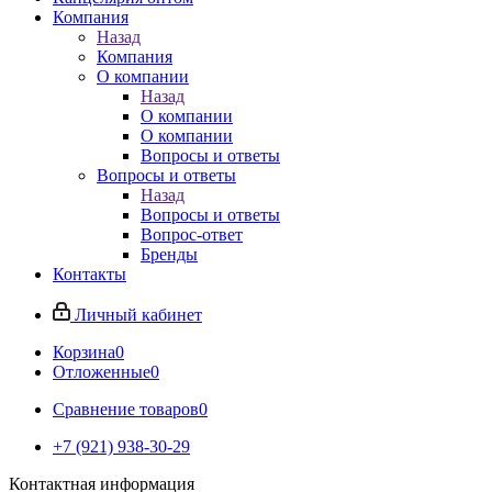
Компания
Назад
Компания
О компании
Назад
О компании
О компании
Вопросы и ответы
Вопросы и ответы
Назад
Вопросы и ответы
Вопрос-ответ
Бренды
Контакты
Личный кабинет
Корзина
0
Отложенные
0
Сравнение товаров
0
+7 (921) 938-30-29
Контактная информация