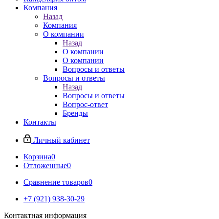
Компания
Назад
Компания
О компании
Назад
О компании
О компании
Вопросы и ответы
Вопросы и ответы
Назад
Вопросы и ответы
Вопрос-ответ
Бренды
Контакты
Личный кабинет
Корзина
0
Отложенные
0
Сравнение товаров
0
+7 (921) 938-30-29
Контактная информация