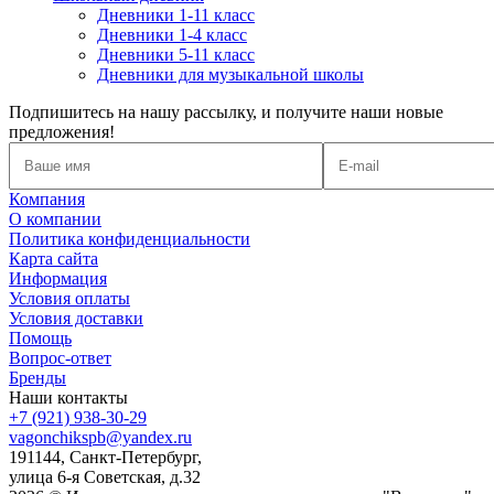
Дневники 1-11 класс
Дневники 1-4 класс
Дневники 5-11 класс
Дневники для музыкальной школы
Подпишитесь на нашу рассылку, и получите наши новые
предложения!
Компания
О компании
Политика конфиденциальности
Карта сайта
Информация
Условия оплаты
Условия доставки
Помощь
Вопрос-ответ
Бренды
Наши контакты
+7 (921) 938-30-29
vagonchikspb@yandex.ru
191144, Санкт-Петербург,
улица 6-я Советская, д.32