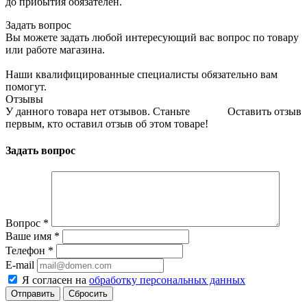
до прибытия обязателен.
Задать вопрос
Вы можете задать любой интересующий вас вопрос по товару
или работе магазина.
Наши квалифицированные специалисты обязательно вам
помогут.
Отзывы
У данного товара нет отзывов. Станьте
Оставить отзыв
первым, кто оставил отзыв об этом товаре!
Задать вопрос
Вопрос
*
Ваше имя
*
Телефон
*
E-mail
Я согласен на
обработку персональных данных
Сбросить