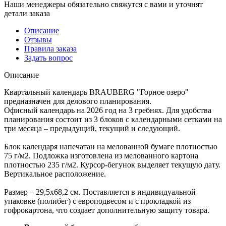
Наши менеджеры обязательно свяжутся с вами и уточнят
детали заказа
Описание
Отзывы
Правила заказа
Задать вопрос
Описание
Квартальный календарь BRAUBERG "Горное озеро"
предназначен для делового планирования.
Офисный календарь на 2026 год на 3 гребнях. Для удобства
планирования состоит из 3 блоков с календарными сетками на
три месяца – предыдущий, текущий и следующий.
Блок календаря напечатан на мелованной бумаге плотностью
75 г/м2. Подложка изготовлена из мелованного картона
плотностью 235 г/м2. Курсор-бегунок выделяет текущую дату.
Вертикальное расположение.
Размер – 29,5х68,2 см. Поставляется в индивидуальной
упаковке (полибег) с европодвесом и с прокладкой из
гофрокартона, что создает дополнительную защиту товара.