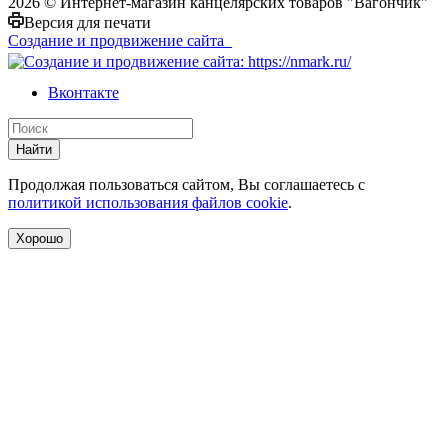
2026 © Интернет-магазин канцелярских товаров "Вагончик"
Версия для печати
Создание и продвижение сайта
Вконтакте
Найти
Продолжая пользоваться сайтом, Вы соглашаетесь с
политикой использования файлов cookie
.
Хорошо