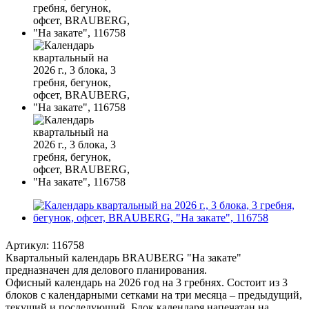
Артикул:
116758
Квартальный календарь BRAUBERG "На закате"
предназначен для делового планирования.
Офисный календарь на 2026 год на 3 гребнях. Состоит из 3
блоков с календарными сетками на три месяца – предыдущий,
текущий и последующий. Блок календаря напечатан на