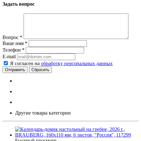
Задать вопрос
Вопрос
*
Ваше имя
*
Телефон
*
E-mail
Я согласен на
обработку персональных данных
Сбросить
Другие товары категории
Быстрый просмотр