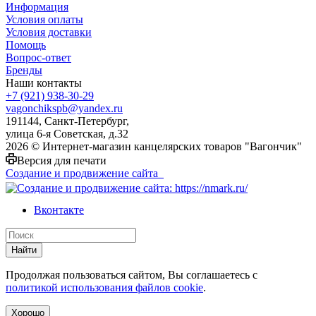
Информация
Условия оплаты
Условия доставки
Помощь
Вопрос-ответ
Бренды
Наши контакты
+7 (921) 938-30-29
vagonchikspb@yandex.ru
191144, Санкт-Петербург,
улица 6-я Советская, д.32
2026 © Интернет-магазин канцелярских товаров "Вагончик"
Версия для печати
Создание и продвижение сайта
Вконтакте
Найти
Продолжая пользоваться сайтом, Вы соглашаетесь с
политикой использования файлов cookie
.
Хорошо