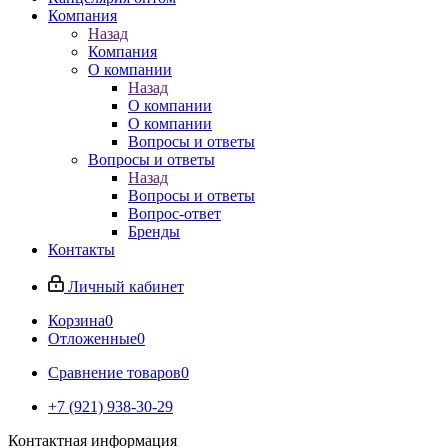
Компания
Назад
Компания
О компании
Назад
О компании
О компании
Вопросы и ответы
Вопросы и ответы
Назад
Вопросы и ответы
Вопрос-ответ
Бренды
Контакты
Личный кабинет
Корзина
0
Отложенные
0
Сравнение товаров
0
+7 (921) 938-30-29
Контактная информация