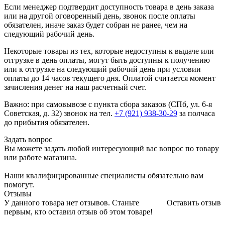
Если менеджер подтвердит доступность товара в день заказа
или на другой оговоренный день, звонок после оплаты
обязателен, иначе заказ будет собран не ранее, чем на
следующий рабочий день.
Некоторые товары из тех, которые недоступны к выдаче или
отгрузке в день оплаты, могут быть доступны к получению
или к отгрузке на следующий рабочий день при условии
оплаты до 14 часов текущего дня. Оплатой считается момент
зачисления денег на наш расчетный счет.
Важно: при самовывозе с пункта сборa заказов (СПб, ул. 6-я
Советская, д. 32) звонок на тел.
+7 (921) 938-30-29
за полчаса
до прибытия обязателен.
Задать вопрос
Вы можете задать любой интересующий вас вопрос по товару
или работе магазина.
Наши квалифицированные специалисты обязательно вам
помогут.
Отзывы
У данного товара нет отзывов. Станьте
Оставить отзыв
первым, кто оставил отзыв об этом товаре!