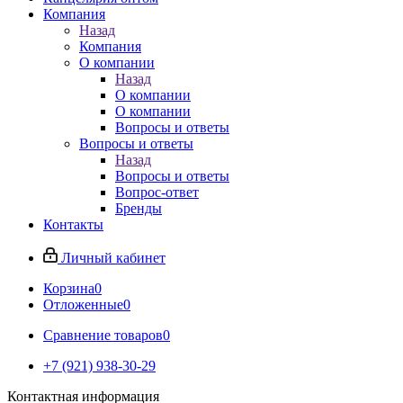
Компания
Назад
Компания
О компании
Назад
О компании
О компании
Вопросы и ответы
Вопросы и ответы
Назад
Вопросы и ответы
Вопрос-ответ
Бренды
Контакты
Личный кабинет
Корзина
0
Отложенные
0
Сравнение товаров
0
+7 (921) 938-30-29
Контактная информация