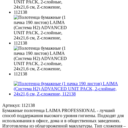
Артикул:
112138
Бумажные полотенца LAIMA PROFESSIONAL - лучший
способ поддержания высокого уровня гигиены. Подходят для
использования в офисе, дома и в общественных заведениях.
Изготовлены из облагороженной макулатуры. Тип сложения –