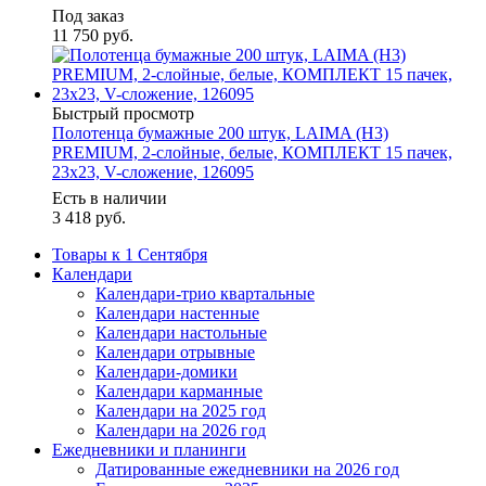
Под заказ
11 750
руб.
Быстрый просмотр
Полотенца бумажные 200 штук, LAIMA (H3)
PREMIUM, 2-слойные, белые, КОМПЛЕКТ 15 пачек,
23х23, V-сложение, 126095
Есть в наличии
3 418
руб.
Товары к 1 Сентября
Календари
Календари-трио квартальные
Календари настенные
Календари настольные
Календари отрывные
Календари-домики
Календари карманные
Календари на 2025 год
Календари на 2026 год
Ежедневники и планинги
Датированные ежедневники на 2026 год