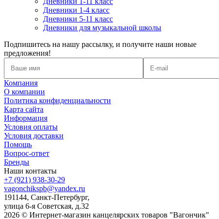
Дневники 1-11 класс
Дневники 1-4 класс
Дневники 5-11 класс
Дневники для музыкальной школы
Подпишитесь на нашу рассылку, и получите наши новые
предложения!
Компания
О компании
Политика конфиденциальности
Карта сайта
Информация
Условия оплаты
Условия доставки
Помощь
Вопрос-ответ
Бренды
Наши контакты
+7 (921) 938-30-29
vagonchikspb@yandex.ru
191144, Санкт-Петербург,
улица 6-я Советская, д.32
2026 © Интернет-магазин канцелярских товаров "Вагончик"