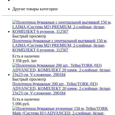
Другие товары категории
Быстрый просмотр
Полотенца бумажные с центральной вытяжкой 150 м,
LAIMA (Система M2) PREMIUM, 2-слойные, белые,
КОМПЛЕКТ 6 рулонов, 112507
Есть в наличии
3 358
руб.
/шт
Быстрый просмотр
Полотенца бумажные 200 шт., Tellus/TORK (H3)
ADVANCED, КОМПЛЕКТ 20 пачек, 2-слойные, белые,
23х23 см, V-сложение, 290184
Есть в наличии
5 096
руб.