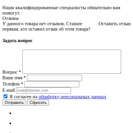
Наши квалифицированные специалисты обязательно вам
помогут.
Отзывы
У данного товара нет отзывов. Станьте
Оставить отзыв
первым, кто оставил отзыв об этом товаре!
Задать вопрос
Вопрос
*
Ваше имя
*
Телефон
*
E-mail
Я согласен на
обработку персональных данных
Сбросить