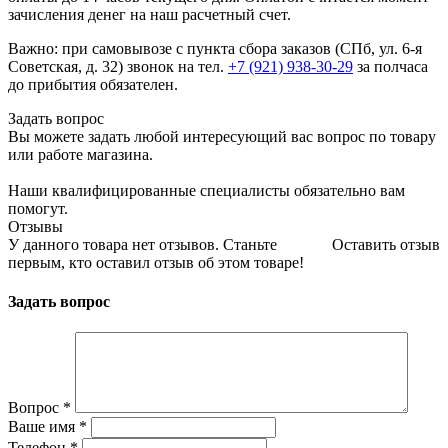
зачисления денег на наш расчетный счет.
Важно: при самовывозе с пункта сборa заказов (СПб, ул. 6-я
Советская, д. 32) звонок на тел.
+7 (921) 938-30-29
за полчаса
до прибытия обязателен.
Задать вопрос
Вы можете задать любой интересующий вас вопрос по товару
или работе магазина.
Наши квалифицированные специалисты обязательно вам
помогут.
Отзывы
У данного товара нет отзывов. Станьте
Оставить отзыв
первым, кто оставил отзыв об этом товаре!
Задать вопрос
Вопрос
*
Ваше имя
*
Телефон
*