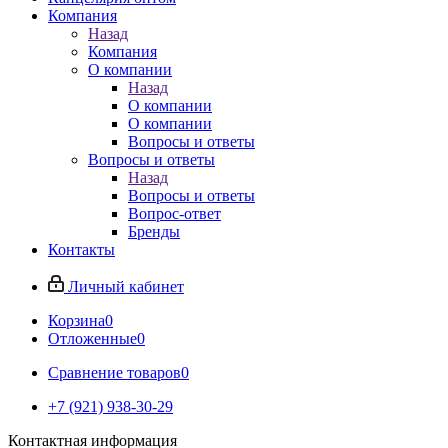
Компания
Назад
Компания
О компании
Назад
О компании
О компании
Вопросы и ответы
Вопросы и ответы
Назад
Вопросы и ответы
Вопрос-ответ
Бренды
Контакты
Личный кабинет
Корзина
0
Отложенные
0
Сравнение товаров
0
+7 (921) 938-30-29
Контактная информация