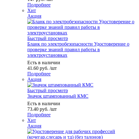
Подробнее
Хит
Акция
Быстрый просмотр
Бланк по электробезопасности Удостоверение о
проверке знаний правил работы в
электроустановках
Есть в наличии
41.60
руб.
/шт
Подробнее
Акция
Быстрый просмотр
Значок штампованный КМС
Есть в наличии
73.40
руб.
/шт
Подробнее
Хит
Акция