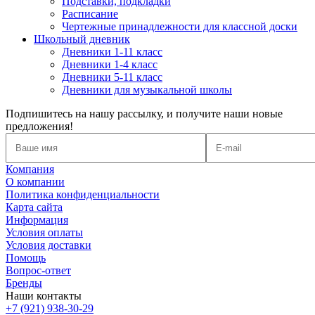
Подставки, подкладки
Расписание
Чертежные принадлежности для классной доски
Школьный дневник
Дневники 1-11 класс
Дневники 1-4 класс
Дневники 5-11 класс
Дневники для музыкальной школы
Подпишитесь на нашу рассылку, и получите наши новые
предложения!
Компания
О компании
Политика конфиденциальности
Карта сайта
Информация
Условия оплаты
Условия доставки
Помощь
Вопрос-ответ
Бренды
Наши контакты
+7 (921) 938-30-29