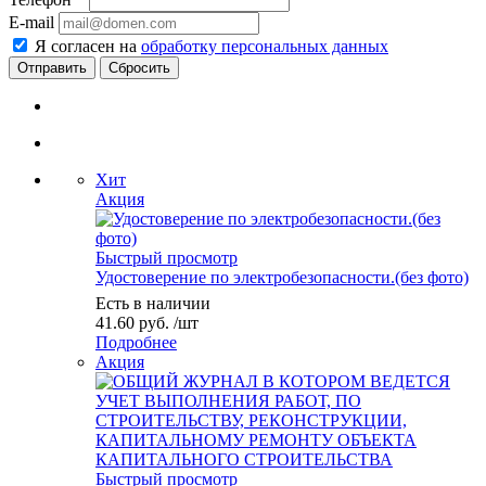
E-mail
Я согласен на
обработку персональных данных
Сбросить
Хит
Акция
Быстрый просмотр
Удостоверение по электробезопасности.(без фото)
Есть в наличии
41.60
руб.
/шт
Подробнее
Акция
Быстрый просмотр