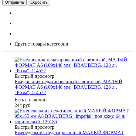
Сбросить
Другие товары категории
Быстрый просмотр
Ежедневник недатированный с резинкой, МАЛЫЙ
ФОРМАТ А6 (109х148 мм), BRAUBERG, 128 л.,
"Розы", 114572
Есть в наличии
244
руб.
Быстрый просмотр
Еженедельник недатированный МАЛЫЙ ФОРМАТ