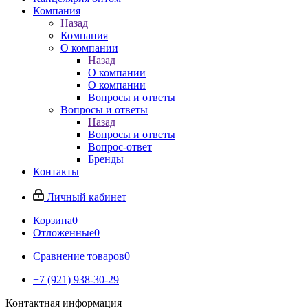
Компания
Назад
Компания
О компании
Назад
О компании
О компании
Вопросы и ответы
Вопросы и ответы
Назад
Вопросы и ответы
Вопрос-ответ
Бренды
Контакты
Личный кабинет
Корзина
0
Отложенные
0
Сравнение товаров
0
+7 (921) 938-30-29
Контактная информация