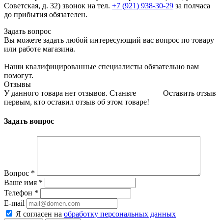
Советская, д. 32) звонок на тел.
+7 (921) 938-30-29
за полчаса
до прибытия обязателен.
Задать вопрос
Вы можете задать любой интересующий вас вопрос по товару
или работе магазина.
Наши квалифицированные специалисты обязательно вам
помогут.
Отзывы
У данного товара нет отзывов. Станьте
Оставить отзыв
первым, кто оставил отзыв об этом товаре!
Задать вопрос
Вопрос
*
Ваше имя
*
Телефон
*
E-mail
Я согласен на
обработку персональных данных