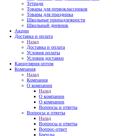
Тетради
Товары для первоклассников
Товары для праздника
Школьные принадлежности
Школьный дневник
Акции
Доставка и оплата
Назад
Доставка и оплата
Условия оплаты
Условия доставки
Канцелярия оптом
Компания
Назад
Компания
О компании
Назад
О компании
О компании
Вопросы и ответы
Вопросы и ответы
Назад
Вопросы и ответы
Вопрос-ответ
Бренды