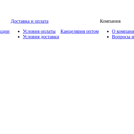
Доставка и оплата
Компания
кции
Условия оплаты
Канцелярия оптом
О компан
Условия доставки
Вопросы и