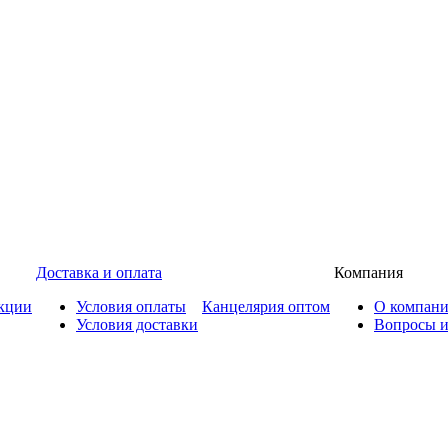
Доставка и оплата
Компания
кции
Условия оплаты
Канцелярия оптом
О компан
Условия доставки
Вопросы и