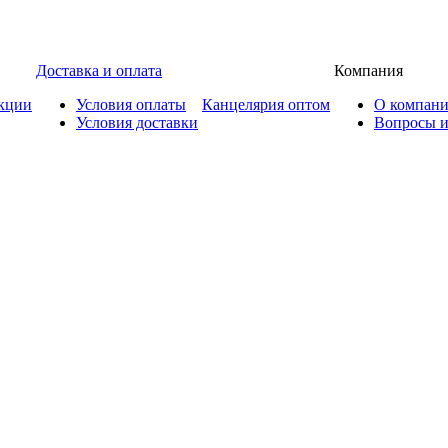
Доставка и оплата
Компания
кции
Условия оплаты
Канцелярия оптом
О компан
Условия доставки
Вопросы и