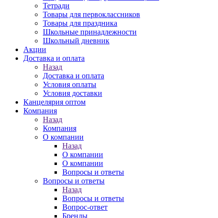
Тетради
Товары для первоклассников
Товары для праздника
Школьные принадлежности
Школьный дневник
Акции
Доставка и оплата
Назад
Доставка и оплата
Условия оплаты
Условия доставки
Канцелярия оптом
Компания
Назад
Компания
О компании
Назад
О компании
О компании
Вопросы и ответы
Вопросы и ответы
Назад
Вопросы и ответы
Вопрос-ответ
Бренды