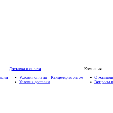
Доставка и оплата
Компания
кции
Условия оплаты
Канцелярия оптом
О компан
Условия доставки
Вопросы и