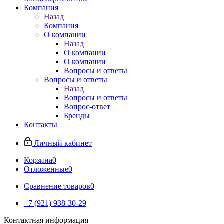
Компания
Назад
Компания
О компании
Назад
О компании
О компании
Вопросы и ответы
Вопросы и ответы
Назад
Вопросы и ответы
Вопрос-ответ
Бренды
Контакты
Личный кабинет
Корзина
0
Отложенные
0
Сравнение товаров
0
+7 (921) 938-30-29
Контактная информация