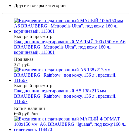
Другие товары категории
Быстрый просмотр
Ежедневник недатированный МАЛЫЙ 100х150 мм А6
BRAUBERG "Metropolis Ultra", под кожу, 160 л.,
коричневый, 113301
Под заказ
371
руб.
Быстрый просмотр
Ежедневник недатированный А5 138х213 мм
BRAUBERG "Rainbow" под кожу, 136 л., красный,
111667
Есть в наличии
666
руб.
/шт