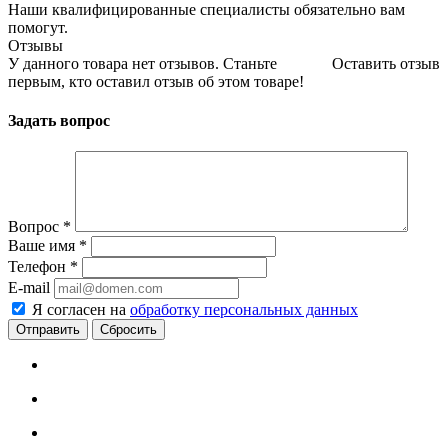
Наши квалифицированные специалисты обязательно вам
помогут.
Отзывы
У данного товара нет отзывов. Станьте
Оставить отзыв
первым, кто оставил отзыв об этом товаре!
Задать вопрос
Вопрос
*
Ваше имя
*
Телефон
*
E-mail
Я согласен на
обработку персональных данных
Сбросить