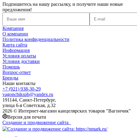
Подпишитесь на нашу рассылку, и получите наши новые
предложения!
Компания
О компании
Политика конфиденциальности
Карта сайта
Информация
Условия оплаты
Условия доставки
Помощь
Вопрос-ответ
Бренды
Наши контакты
+7 (921) 938-30-29
vagonchikspb@yandex.ru
191144, Санкт-Петербург,
улица 6-я Советская, д.32
2026 © Интернет-магазин канцелярских товаров "Вагончик"
Версия для печати
Создание и продвижение сайта