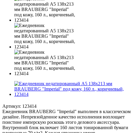
Артикул:
123414
Ежедневник BRAUBERG "Imperial" выполнен в классическом
дизайне. Непревзойденное качество исполнения воплощает
поистине имперскую роскошь этого делового аксессуара.
Внутренний блок включает 160 листов тонированной бумаги
плотностью 70 г/м2. Каждая страничка имеет