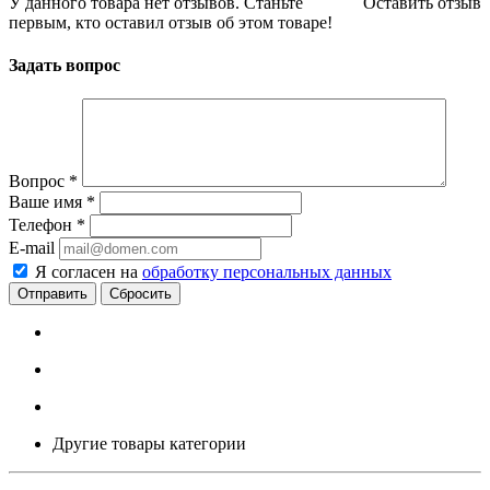
У данного товара нет отзывов. Станьте
Оставить отзыв
первым, кто оставил отзыв об этом товаре!
Задать вопрос
Вопрос
*
Ваше имя
*
Телефон
*
E-mail
Я согласен на
обработку персональных данных
Сбросить
Другие товары категории