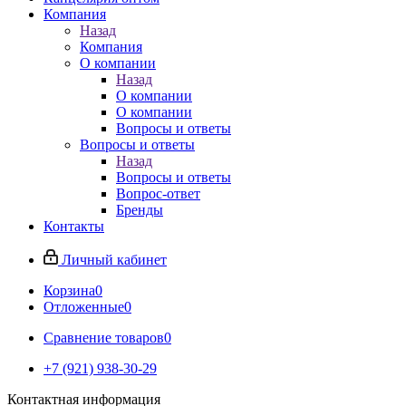
Компания
Назад
Компания
О компании
Назад
О компании
О компании
Вопросы и ответы
Вопросы и ответы
Назад
Вопросы и ответы
Вопрос-ответ
Бренды
Контакты
Личный кабинет
Корзина
0
Отложенные
0
Сравнение товаров
0
+7 (921) 938-30-29
Контактная информация