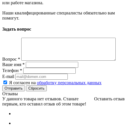
или работе магазина.
Наши квалифицированные специалисты обязательно вам
помогут.
Задать вопрос
Вопрос
*
Ваше имя
*
Телефон
*
E-mail
Я согласен на
обработку персональных данных
Сбросить
Отзывы
У данного товара нет отзывов. Станьте
Оставить отзыв
первым, кто оставил отзыв об этом товаре!