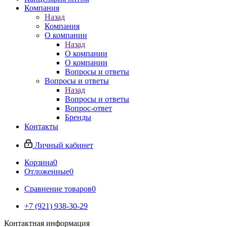
Компания
Назад
Компания
О компании
Назад
О компании
О компании
Вопросы и ответы
Вопросы и ответы
Назад
Вопросы и ответы
Вопрос-ответ
Бренды
Контакты
Личный кабинет
Корзина
0
Отложенные
0
Сравнение товаров
0
+7 (921) 938-30-29
Контактная информация