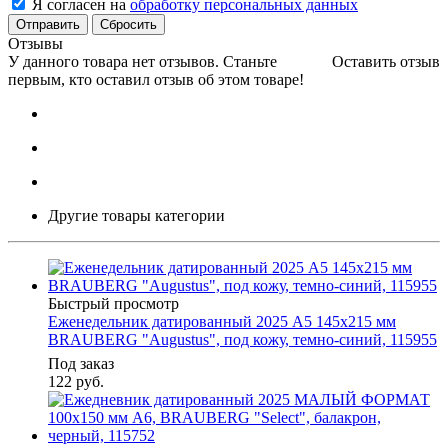
Я согласен на
обработку персональных данных
Сбросить
Отзывы
У данного товара нет отзывов. Станьте
Оставить отзыв
первым, кто оставил отзыв об этом товаре!
Другие товары категории
Быстрый просмотр
Еженедельник датированный 2025 А5 145х215 мм
BRAUBERG "Augustus", под кожу, темно-синий, 115955
Под заказ
122
руб.