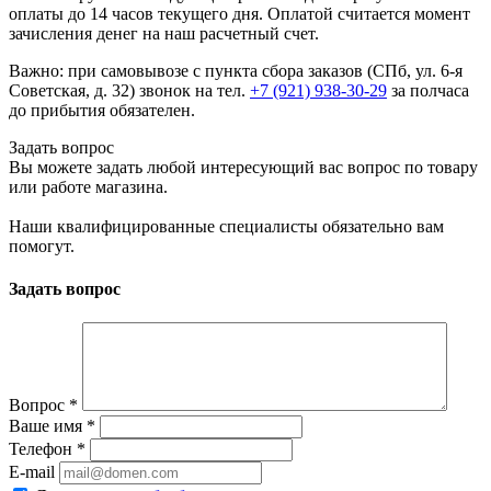
оплаты до 14 часов текущего дня. Оплатой считается момент
зачисления денег на наш расчетный счет.
Важно: при самовывозе с пункта сборa заказов (СПб, ул. 6-я
Советская, д. 32) звонок на тел.
+7 (921) 938-30-29
за полчаса
до прибытия обязателен.
Задать вопрос
Вы можете задать любой интересующий вас вопрос по товару
или работе магазина.
Наши квалифицированные специалисты обязательно вам
помогут.
Задать вопрос
Вопрос
*
Ваше имя
*
Телефон
*
E-mail