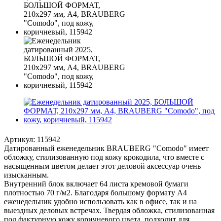
Артикул:
115942
Датированный еженедельник BRAUBERG "Comodo" имеет
обложку, стилизованную под кожу крокодила, что вместе с
насыщенным цветом делает этот деловой аксессуар очень
изысканным.
Внутренний блок включает 64 листа кремовой бумаги
плотностью 70 г/м2. Благодаря большому формату А4
еженедельник удобно использовать как в офисе, так и на
выездных деловых встречах. Твердая обложка, стилизованная
под фактурную кожу коричневого цвета, подходит для