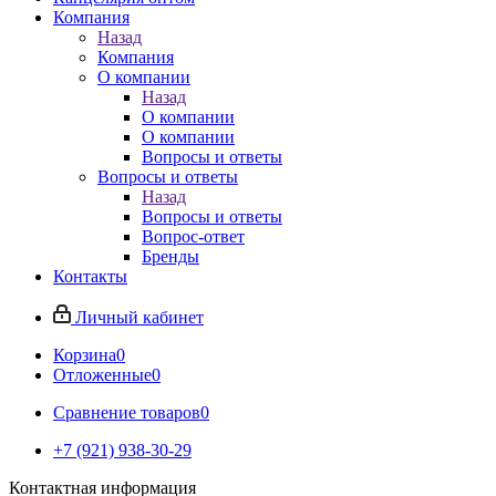
Компания
Назад
Компания
О компании
Назад
О компании
О компании
Вопросы и ответы
Вопросы и ответы
Назад
Вопросы и ответы
Вопрос-ответ
Бренды
Контакты
Личный кабинет
Корзина
0
Отложенные
0
Сравнение товаров
0
+7 (921) 938-30-29
Контактная информация