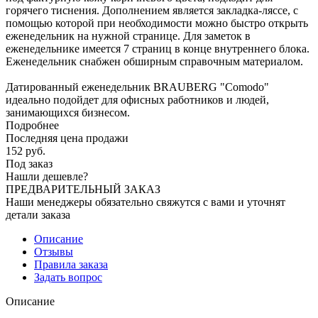
горячего тиснения. Дополнением является закладка-ляссе, с
помощью которой при необходимости можно быстро открыть
еженедельник на нужной странице. Для заметок в
еженедельнике имеется 7 страниц в конце внутреннего блока.
Еженедельник снабжен обширным справочным материалом.
Датированный еженедельник BRAUBERG "Comodo"
идеально подойдет для офисных работников и людей,
занимающихся бизнесом.
Подробнее
Последняя цена продажи
152
руб.
Под заказ
Нашли дешевле?
ПРЕДВАРИТЕЛЬНЫЙ ЗАКАЗ
Наши менеджеры обязательно свяжутся с вами и уточнят
детали заказа
Описание
Отзывы
Правила заказа
Задать вопрос
Описание