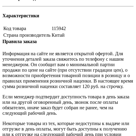
Характеристики
Код товара
115942
Страна производитель
Китай
Правила заказа
Информация на сайте не является открытой офертой. Для
уточнения деталей заказа свяжитесь по телефону с нашим
менеджером. Он сообщит вам о минимальной партии
продажи по цене на сайте (при отсутствии градации цен), о
возможности приобретения товарной позиции в розницу и о
правилах применения розничной наценки. В настоящее время
сумма розничной наценки составляет 120 руб. на строчку.
Если менеджер подтвердит доступность товара в день заказа
или на другой оговоренный день, звонок после оплаты
обязателен, иначе заказ будет собран не ранее, чем на
следующий рабочий день.
Некоторые товары из тех, которые недоступны к выдаче или
отгрузке в день оплаты, могут быть доступны к получению
или к отгрузке на следующий рабочий день при условии