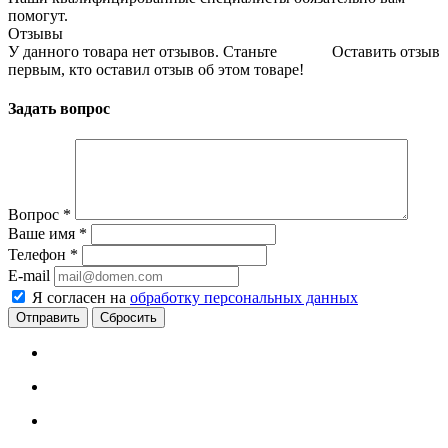
помогут.
Отзывы
У данного товара нет отзывов. Станьте
Оставить отзыв
первым, кто оставил отзыв об этом товаре!
Задать вопрос
Вопрос
*
Ваше имя
*
Телефон
*
E-mail
Я согласен на
обработку персональных данных
Сбросить