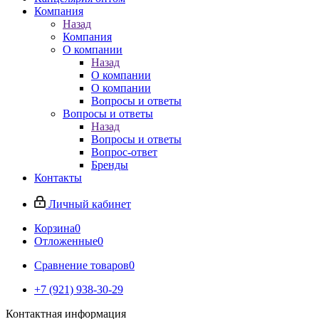
Компания
Назад
Компания
О компании
Назад
О компании
О компании
Вопросы и ответы
Вопросы и ответы
Назад
Вопросы и ответы
Вопрос-ответ
Бренды
Контакты
Личный кабинет
Корзина
0
Отложенные
0
Сравнение товаров
0
+7 (921) 938-30-29
Контактная информация