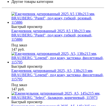
Другие товары категории
Быстрый просмотр
Ежедневник датированный 2025 А5 138x213 мм,
BRAUBERG "Pastel", под кожу, гибкий, розовый,
115886
Под заказ
147
руб.
Быстрый просмотр
Ежедневник датированный 2025, А5, 138x213 мм,
BRAUBERG "Legend", под кожу, застежка, фиолетовый,
115795
Под заказ
147
руб.
Быстрый просмотр