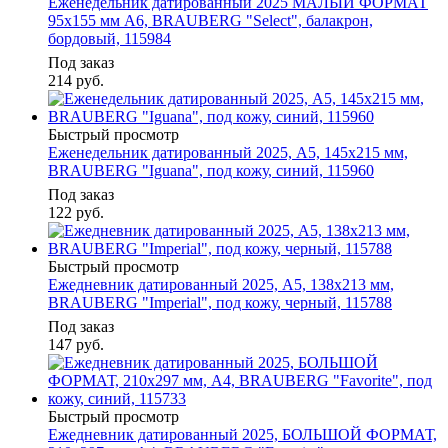
Еженедельник датированный 2025 МАЛЫЙ ФОРМАТ
95х155 мм А6, BRAUBERG "Select", балакрон,
бордовый, 115984
Под заказ
214
руб.
Быстрый просмотр
Еженедельник датированный 2025, А5, 145х215 мм,
BRAUBERG "Iguana", под кожу, синий, 115960
Под заказ
122
руб.
Быстрый просмотр
Ежедневник датированный 2025, А5, 138x213 мм,
BRAUBERG "Imperial", под кожу, черный, 115788
Под заказ
147
руб.
Быстрый просмотр
Ежедневник датированный 2025, БОЛЬШОЙ ФОРМАТ,