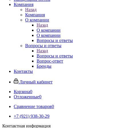
Компания
Назад
Компания
О компании
Назад
О компании
О компании
Вопросы и ответы
Вопросы и ответы
Назад
Вопросы и ответы
Вопрос-ответ
Бренды
Контакты
Личный кабинет
Корзина
0
Отложенные
0
Сравнение товаров
0
+7 (921) 938-30-29
Контактная информация