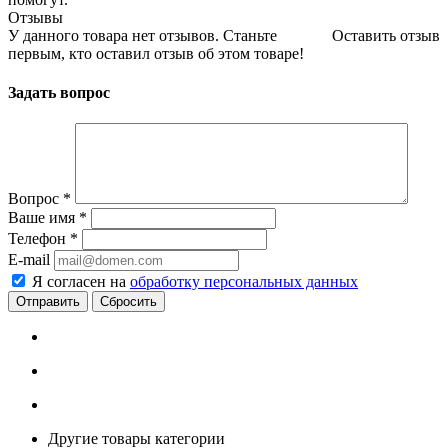
Отзывы
У данного товара нет отзывов. Станьте
Оставить отзыв
первым, кто оставил отзыв об этом товаре!
Задать вопрос
Вопрос
*
Ваше имя
*
Телефон
*
E-mail
Я согласен на
обработку персональных данных
Сбросить
Другие товары категории