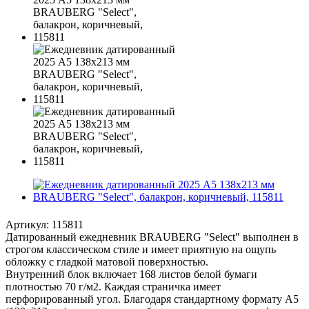
Артикул:
115811
Датированный ежедневник BRAUBERG "Select" выполнен в
строгом классическом стиле и имеет приятную на ощупь
обложку с гладкой матовой поверхностью.
Внутренний блок включает 168 листов белой бумаги
плотностью 70 г/м2. Каждая страничка имеет
перфорированный угол. Благодаря стандартному формату А5