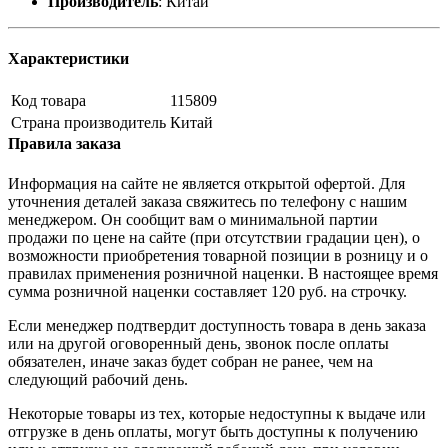
Производитель
:
Китай
Характеристики
Код товара
115809
Страна производитель
Китай
Правила заказа
Информация на сайте не является открытой офертой. Для
уточнения деталей заказа свяжитесь по телефону с нашим
менеджером. Он сообщит вам о минимальной партии
продажи по цене на сайте (при отсутствии градации цен), о
возможности приобретения товарной позиции в розницу и о
правилах применения розничной наценки. В настоящее время
сумма розничной наценки составляет 120 руб. на строчку.
Если менеджер подтвердит доступность товара в день заказа
или на другой оговоренный день, звонок после оплаты
обязателен, иначе заказ будет собран не ранее, чем на
следующий рабочий день.
Некоторые товары из тех, которые недоступны к выдаче или
отгрузке в день оплаты, могут быть доступны к получению