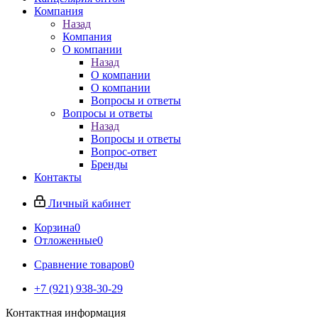
Компания
Назад
Компания
О компании
Назад
О компании
О компании
Вопросы и ответы
Вопросы и ответы
Назад
Вопросы и ответы
Вопрос-ответ
Бренды
Контакты
Личный кабинет
Корзина
0
Отложенные
0
Сравнение товаров
0
+7 (921) 938-30-29
Контактная информация