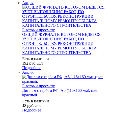
Акция
Быстрый просмотр
ОБЩИЙ ЖУРНАЛ В КОТОРОМ ВЕДЕТСЯ
УЧЕТ ВЫПОЛНЕНИЯ РАБОТ, ПО
СТРОИТЕЛЬСТВУ, РЕКОНСТРУКЦИИ,
КАПИТАЛЬНОМУ РЕМОНТУ ОБЪЕКТА
КАПИТАЛЬНОГО СТРОИТЕЛЬСТВА
Есть в наличии
192
руб.
/шт
Подробнее
Акция
Быстрый просмотр
Диплом с гербом РФ, А6 (116х160 мм), цвет
красный.
Есть в наличии
48
руб.
/шт
Подробнее