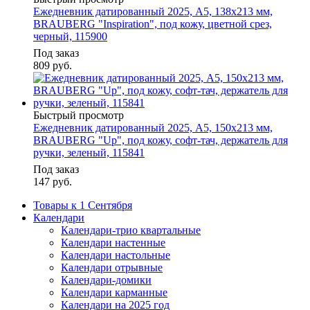
Ежедневник датированный 2025, А5, 138x213 мм,
BRAUBERG "Inspiration", под кожу, цветной срез,
черный, 115900
Под заказ
809
руб.
Быстрый просмотр
Ежедневник датированный 2025, А5, 150x213 мм,
BRAUBERG "Up", под кожу, софт-тач, держатель для
ручки, зеленый, 115841
Под заказ
147
руб.
Товары к 1 Сентября
Календари
Календари-трио квартальные
Календари настенные
Календари настольные
Календари отрывные
Календари-домики
Календари карманные
Календари на 2025 год