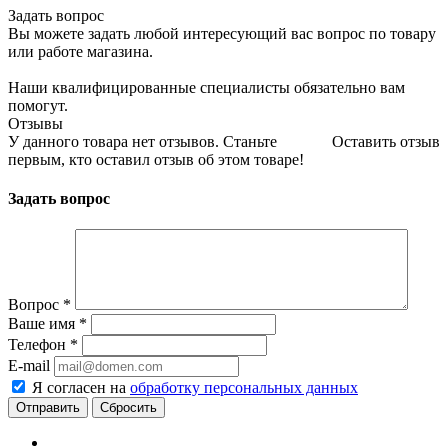
Задать вопрос
Вы можете задать любой интересующий вас вопрос по товару
или работе магазина.
Наши квалифицированные специалисты обязательно вам
помогут.
Отзывы
У данного товара нет отзывов. Станьте
Оставить отзыв
первым, кто оставил отзыв об этом товаре!
Задать вопрос
Вопрос
*
Ваше имя
*
Телефон
*
E-mail
Я согласен на
обработку персональных данных
Сбросить