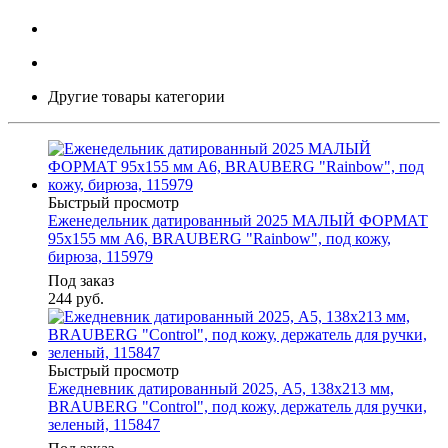
Другие товары категории
Быстрый просмотр
Еженедельник датированный 2025 МАЛЫЙ ФОРМАТ
95х155 мм А6, BRAUBERG "Rainbow", под кожу,
бирюза, 115979
Под заказ
244
руб.
Быстрый просмотр
Ежедневник датированный 2025, А5, 138x213 мм,
BRAUBERG "Control", под кожу, держатель для ручки,
зеленый, 115847