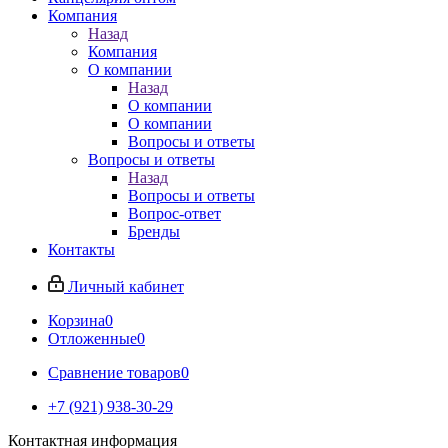
Компания
Назад
Компания
О компании
Назад
О компании
О компании
Вопросы и ответы
Вопросы и ответы
Назад
Вопросы и ответы
Вопрос-ответ
Бренды
Контакты
Личный кабинет
Корзина
0
Отложенные
0
Сравнение товаров
0
+7 (921) 938-30-29
Контактная информация