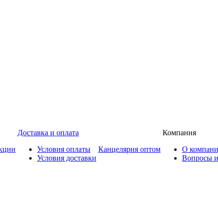
Доставка и оплата
Компания
кции
Условия оплаты
Канцелярия оптом
О компан
Условия доставки
Вопросы и