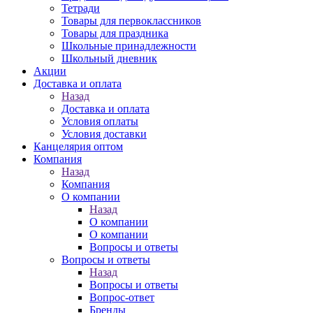
Тетради
Товары для первоклассников
Товары для праздника
Школьные принадлежности
Школьный дневник
Акции
Доставка и оплата
Назад
Доставка и оплата
Условия оплаты
Условия доставки
Канцелярия оптом
Компания
Назад
Компания
О компании
Назад
О компании
О компании
Вопросы и ответы
Вопросы и ответы
Назад
Вопросы и ответы
Вопрос-ответ
Бренды