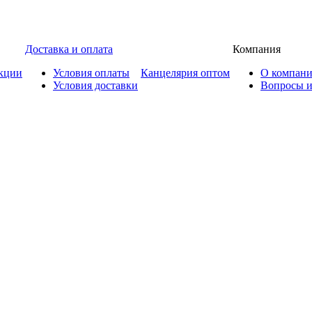
Доставка и оплата
Компания
кции
Условия оплаты
Канцелярия оптом
О компан
Условия доставки
Вопросы и