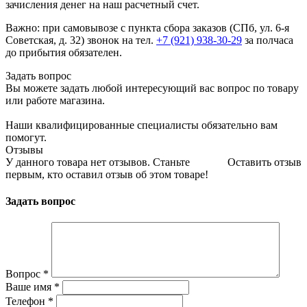
зачисления денег на наш расчетный счет.
Важно: при самовывозе с пункта сборa заказов (СПб, ул. 6-я
Советская, д. 32) звонок на тел.
+7 (921) 938-30-29
за полчаса
до прибытия обязателен.
Задать вопрос
Вы можете задать любой интересующий вас вопрос по товару
или работе магазина.
Наши квалифицированные специалисты обязательно вам
помогут.
Отзывы
У данного товара нет отзывов. Станьте
Оставить отзыв
первым, кто оставил отзыв об этом товаре!
Задать вопрос
Вопрос
*
Ваше имя
*
Телефон
*