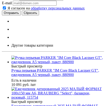
E-mail
Я согласен на
обработку персональных данных
Сбросить
Другие товары категории
Быстрый просмотр
Ручка перьевая PARKER "IM Core Black Lacquer GT",
ежедневник А5 черный, пакет, 880900
Есть в наличии
10 091
руб.
/шт
Быстрый просмотр
Ежедневник датированный 2025 МАЛЫЙ ФОРМАТ