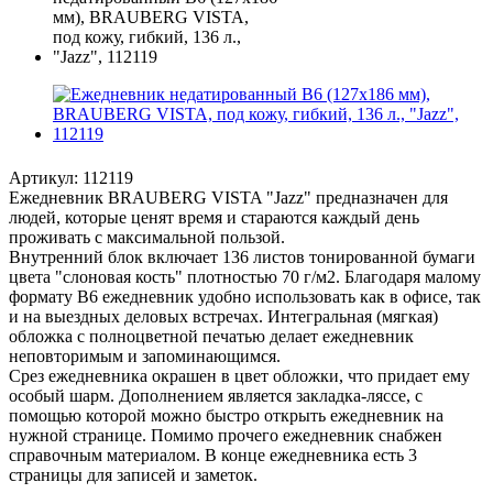
Артикул:
112119
Ежедневник BRAUBERG VISTA "Jazz" предназначен для
людей, которые ценят время и стараются каждый день
проживать с максимальной пользой.
Внутренний блок включает 136 листов тонированной бумаги
цвета "слоновая кость" плотностью 70 г/м2. Благодаря малому
формату В6 ежедневник удобно использовать как в офисе, так
и на выездных деловых встречах. Интегральная (мягкая)
обложка с полноцветной печатью делает ежедневник
неповторимым и запоминающимся.
Срез ежедневника окрашен в цвет обложки, что придает ему
особый шарм. Дополнением является закладка-ляссе, с
помощью которой можно быстро открыть ежедневник на
нужной странице. Помимо прочего ежедневник снабжен
справочным материалом. В конце ежедневника есть 3
страницы для записей и заметок.