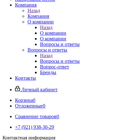
Компания
Назад
Компания
О компании
Назад
О компании
О компании
Вопросы и ответы
Вопросы и ответы
Назад
Вопросы и ответы
Вопрос-ответ
Бренды
Контакты
Личный кабинет
Корзина
0
Отложенные
0
Сравнение товаров
0
+7 (921) 938-30-29
Контактная информация