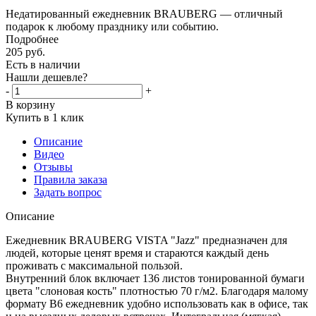
Недатированный ежедневник BRAUBERG — отличный
подарок к любому празднику или событию.
Подробнее
205
руб.
Есть в наличии
Нашли дешевле?
-
+
В корзину
Купить в 1 клик
Описание
Видео
Отзывы
Правила заказа
Задать вопрос
Описание
Ежедневник BRAUBERG VISTA "Jazz" предназначен для
людей, которые ценят время и стараются каждый день
проживать с максимальной пользой.
Внутренний блок включает 136 листов тонированной бумаги
цвета "слоновая кость" плотностью 70 г/м2. Благодаря малому
формату В6 ежедневник удобно использовать как в офисе, так