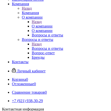
Компания
Назад
Компания
О компании
Назад
О компании
О компании
Вопросы и ответы
Вопросы и ответы
Назад
Вопросы и ответы
Вопрос-ответ
Бренды
Контакты
Личный кабинет
Корзина
0
Отложенные
0
Сравнение товаров
0
+7 (921) 938-30-29
Контактная информация