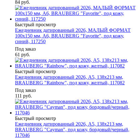
84
руб.
Быстрый просмотр
Ежедневник датированный 2026, МАЛЫЙ ФОРМАТ
100х150 мм, А6, BRAUBERG "Favorite", под кожу,
синий, 117250
Под заказ
61
руб.
Быстрый просмотр
Ежедневник датированный 2026, А5, 138x213 мм,
BRAUBERG "Rainbow", под кожу, желтый, 117082
Под заказ
111
руб.
Быстрый просмотр
Ежедневник датированный 2026, А5, 138x213 мм,
BRAUBERG "Cayman", под кожу, бордовый/черный,
117046