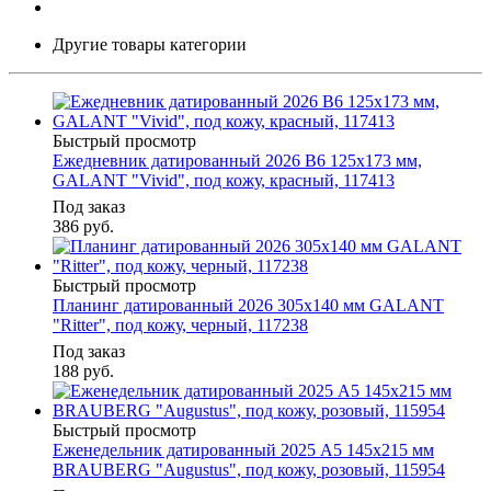
Другие товары категории
Быстрый просмотр
Ежедневник датированный 2026 B6 125х173 мм,
GALANT "Vivid", под кожу, красный, 117413
Под заказ
386
руб.
Быстрый просмотр
Планинг датированный 2026 305х140 мм GALANT
"Ritter", под кожу, черный, 117238
Под заказ
188
руб.
Быстрый просмотр
Еженедельник датированный 2025 А5 145х215 мм
BRAUBERG "Augustus", под кожу, розовый, 115954