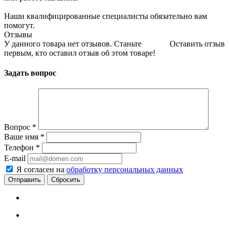
Наши квалифицированные специалисты обязательно вам
помогут.
Отзывы
У данного товара нет отзывов. Станьте
Оставить отзыв
первым, кто оставил отзыв об этом товаре!
Задать вопрос
Вопрос
*
Ваше имя
*
Телефон
*
E-mail
Я согласен на
обработку персональных данных
Сбросить