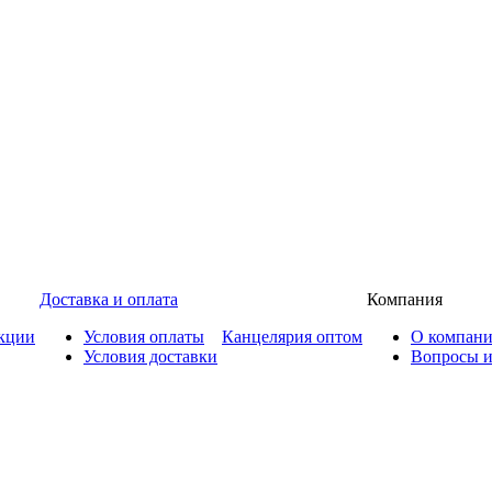
Доставка и оплата
Компания
кции
Условия оплаты
Канцелярия оптом
О компан
Условия доставки
Вопросы и