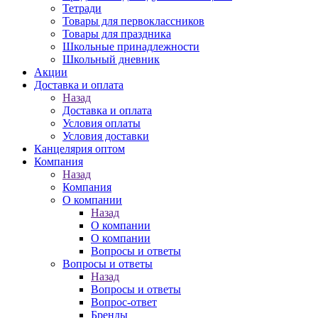
Тетради
Товары для первоклассников
Товары для праздника
Школьные принадлежности
Школьный дневник
Акции
Доставка и оплата
Назад
Доставка и оплата
Условия оплаты
Условия доставки
Канцелярия оптом
Компания
Назад
Компания
О компании
Назад
О компании
О компании
Вопросы и ответы
Вопросы и ответы
Назад
Вопросы и ответы
Вопрос-ответ
Бренды