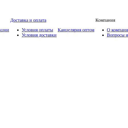
Доставка и оплата
Компания
кции
Условия оплаты
Канцелярия оптом
О компан
Условия доставки
Вопросы и