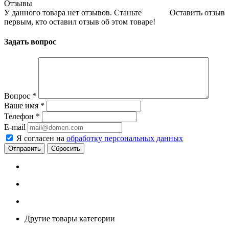
Отзывы
У данного товара нет отзывов. Станьте
Оставить отзыв
первым, кто оставил отзыв об этом товаре!
Задать вопрос
Вопрос
*
Ваше имя
*
Телефон
*
E-mail
Я согласен на
обработку персональных данных
Сбросить
Другие товары категории