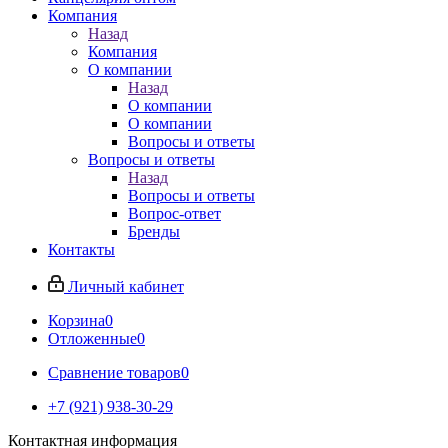
Компания
Назад
Компания
О компании
Назад
О компании
О компании
Вопросы и ответы
Вопросы и ответы
Назад
Вопросы и ответы
Вопрос-ответ
Бренды
Контакты
Личный кабинет
Корзина
0
Отложенные
0
Сравнение товаров
0
+7 (921) 938-30-29
Контактная информация