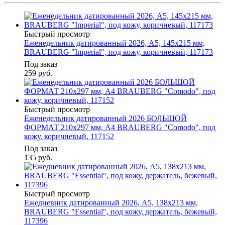
Быстрый просмотр
Еженедельник датированный 2026, А5, 145х215 мм,
BRAUBERG "Imperial", под кожу, коричневый, 117173
Под заказ
259
руб.
Быстрый просмотр
Еженедельник датированный 2026 БОЛЬШОЙ
ФОРМАТ 210х297 мм, А4 BRAUBERG "Comodo", под
кожу, коричневый, 117152
Под заказ
135
руб.
Быстрый просмотр
Ежедневник датированный 2026, А5, 138х213 мм,
BRAUBERG "Essential", под кожу, держатель, бежевый,
117396