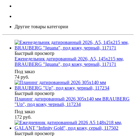
Другие товары категории
Быстрый просмотр
Еженедельник датированный 2026, А5, 145х215 мм,
BRAUBERG "Iguana", под кожу, черный, 117171
Под заказ
74
руб.
Быстрый просмотр
Планинг датированный 2026 305х140 мм BRAUBERG
"Up", под кожу, черный, 117234
Под заказ
172
руб.
Быстрый просмотр