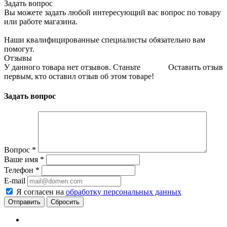
Задать вопрос
Вы можете задать любой интересующий вас вопрос по товару
или работе магазина.
Наши квалифицированные специалисты обязательно вам
помогут.
Отзывы
У данного товара нет отзывов. Станьте
Оставить отзыв
первым, кто оставил отзыв об этом товаре!
Задать вопрос
Вопрос
*
Ваше имя
*
Телефон
*
E-mail
Я согласен на
обработку персональных данных
Сбросить