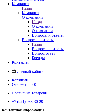
Компания
Назад
Компания
О компании
Назад
О компании
О компании
Вопросы и ответы
Вопросы и ответы
Назад
Вопросы и ответы
Вопрос-ответ
Бренды
Контакты
Личный кабинет
Корзина
0
Отложенные
0
Сравнение товаров
0
+7 (921) 938-30-29
Контактная информация