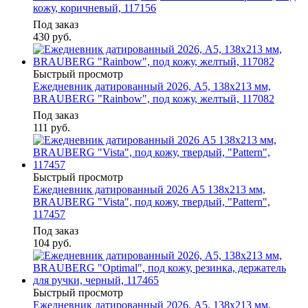
кожу, коричневый, 117156
Под заказ
430
руб.
Быстрый просмотр
Ежедневник датированный 2026, А5, 138x213 мм,
BRAUBERG "Rainbow", под кожу, желтый, 117082
Под заказ
111
руб.
Быстрый просмотр
Ежедневник датированный 2026 А5 138x213 мм,
BRAUBERG "Vista", под кожу, твердый, "Pattern",
117457
Под заказ
104
руб.
Быстрый просмотр
Ежедневник датированный 2026, А5, 138x213 мм,