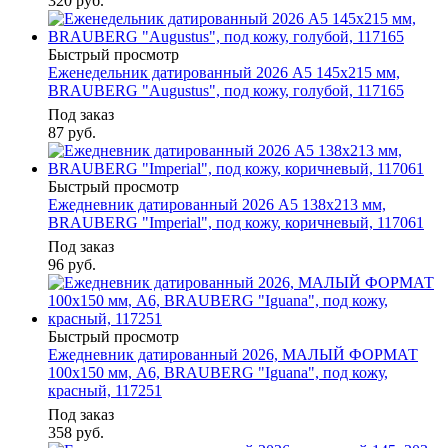
320
руб.
Быстрый просмотр
Еженедельник датированный 2026 А5 145х215 мм,
BRAUBERG "Augustus", под кожу, голубой, 117165
Под заказ
87
руб.
Быстрый просмотр
Ежедневник датированный 2026 А5 138x213 мм,
BRAUBERG "Imperial", под кожу, коричневый, 117061
Под заказ
96
руб.
Быстрый просмотр
Ежедневник датированный 2026, МАЛЫЙ ФОРМАТ
100х150 мм, А6, BRAUBERG "Iguana", под кожу,
красный, 117251
Под заказ
358
руб.