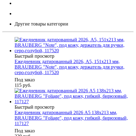
Другие товары категории
Быстрый просмотр
Ежедневник датированный 2026, А5, 151х213 мм,
BRAUBERG "Note", под кожу, держатель для ручки,
серо-голубой, 117520
Под заказ
115
руб.
Быстрый просмотр
Ежедневник датированный 2026 А5 138x213 мм,
BRAUBERG "Foliage", под кожу, гибкий, бирюзовый,
117127
Под заказ