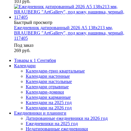
103
руб.
Быстрый просмотр
Ежедневник датированный 2026 А5 138х213 мм,
BRAUBERG "ArtGallery", под кожу, нашивка, черный,
117405
Под заказ
269
руб.
Товары к 1 Сентября
Календари
Календари-трио квартальные
Календари настенные
Календари настольные
Календари отрывные
Календари-домики
Календари карманные
Календари на 2025 год
Календари на 2026 год
Ежедневники и планинги
Датированные ежедневники на 2026 год
Ежедневники на 2025 год
Недатированные ежедневники