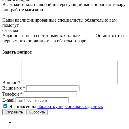
Вы можете задать любой интересующий вас вопрос по товару
или работе магазина.
Наши квалифицированные специалисты обязательно вам
помогут.
Отзывы
У данного товара нет отзывов. Станьте
Оставить отзыв
первым, кто оставил отзыв об этом товаре!
Задать вопрос
Вопрос
*
Ваше имя
*
Телефон
*
E-mail
Я согласен на
обработку персональных данных
Сбросить