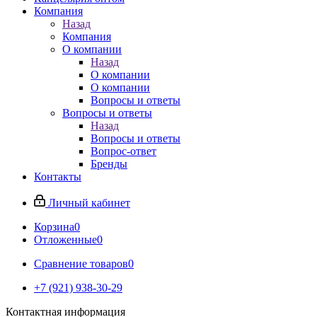
Компания
Назад
Компания
О компании
Назад
О компании
О компании
Вопросы и ответы
Вопросы и ответы
Назад
Вопросы и ответы
Вопрос-ответ
Бренды
Контакты
Личный кабинет
Корзина
0
Отложенные
0
Сравнение товаров
0
+7 (921) 938-30-29
Контактная информация