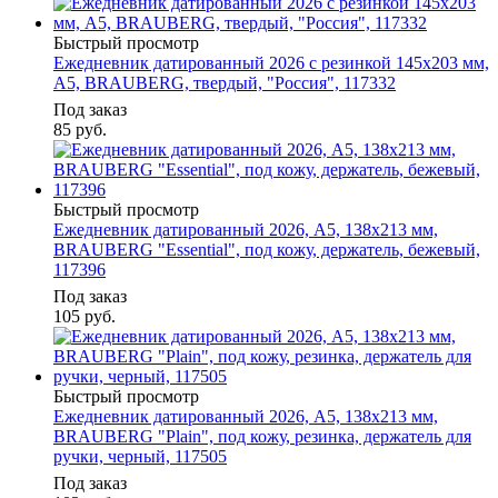
Быстрый просмотр
Ежедневник датированный 2026 с резинкой 145х203 мм,
А5, BRAUBERG, твердый, "Россия", 117332
Под заказ
85
руб.
Быстрый просмотр
Ежедневник датированный 2026, А5, 138х213 мм,
BRAUBERG "Essential", под кожу, держатель, бежевый,
117396
Под заказ
105
руб.
Быстрый просмотр
Ежедневник датированный 2026, А5, 138х213 мм,
BRAUBERG "Plain", под кожу, резинка, держатель для
ручки, черный, 117505
Под заказ