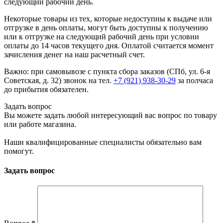
следующий рабочий день.
Некоторые товары из тех, которые недоступны к выдаче или
отгрузке в день оплаты, могут быть доступны к получению
или к отгрузке на следующий рабочий день при условии
оплаты до 14 часов текущего дня. Оплатой считается момент
зачисления денег на наш расчетный счет.
Важно: при самовывозе с пункта сборa заказов (СПб, ул. 6-я
Советская, д. 32) звонок на тел.
+7 (921) 938-30-29
за полчаса
до прибытия обязателен.
Задать вопрос
Вы можете задать любой интересующий вас вопрос по товару
или работе магазина.
Наши квалифицированные специалисты обязательно вам
помогут.
Задать вопрос