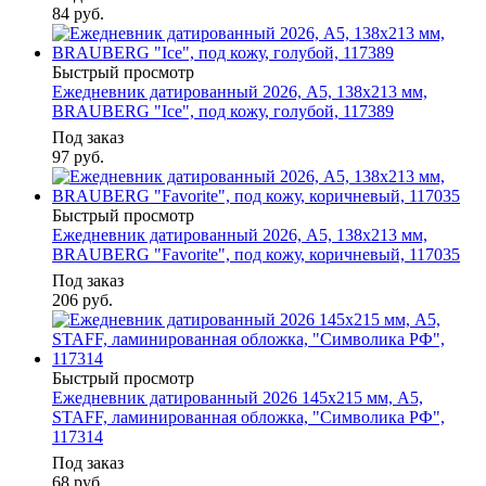
84
руб.
Быстрый просмотр
Ежедневник датированный 2026, А5, 138х213 мм,
BRAUBERG "Ice", под кожу, голубой, 117389
Под заказ
97
руб.
Быстрый просмотр
Ежедневник датированный 2026, А5, 138x213 мм,
BRAUBERG "Favorite", под кожу, коричневый, 117035
Под заказ
206
руб.
Быстрый просмотр
Ежедневник датированный 2026 145х215 мм, А5,
STAFF, ламинированная обложка, "Символика РФ",
117314
Под заказ
68
руб.