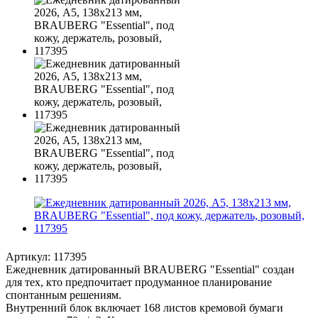
Артикул:
117395
Ежедневник датированный BRAUBERG "Essential" создан
для тех, кто предпочитает продуманное планирование
спонтанным решениям.
Внутренний блок включает 168 листов кремовой бумаги