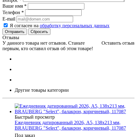
Вопрос
*
Ваше имя
*
Телефон
*
E-mail
Я согласен на
обработку персональных данных
Сбросить
Отзывы
У данного товара нет отзывов. Станьте
Оставить отзыв
первым, кто оставил отзыв об этом товаре!
Другие товары категории
Быстрый просмотр
Ежедневник датированный 2026, А5, 138x213 мм,
BRAUBERG "Select", балакрон, коричневый, 117087
Под заказ