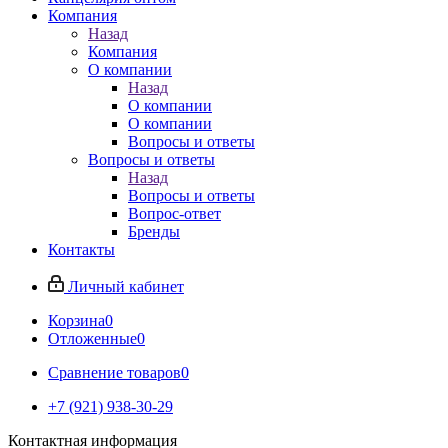
Компания
Назад
Компания
О компании
Назад
О компании
О компании
Вопросы и ответы
Вопросы и ответы
Назад
Вопросы и ответы
Вопрос-ответ
Бренды
Контакты
Личный кабинет
Корзина
0
Отложенные
0
Сравнение товаров
0
+7 (921) 938-30-29
Контактная информация