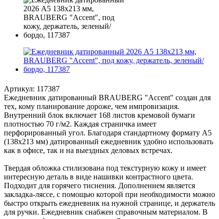
Артикул:
117387
Ежедневник датированный BRAUBERG "Accent" создан для
тех, кому планирование дороже, чем импровизация.
Внутренний блок включает 168 листов кремовой бумаги
плотностью 70 г/м2. Каждая страничка имеет
перфорированный угол. Благодаря стандартному формату А5
(138х213 мм) датированный ежедневник удобно использовать
как в офисе, так и на выездных деловых встречах.
Твердая обложка стилизована под текстурную кожу и имеет
интересную деталь в виде нашивки контрастного цвета.
Подходит для горячего тиснения. Дополнением является
закладка-ляссе, с помощью которой при необходимости можно
быстро открыть ежедневник на нужной странице, и держатель
для ручки. Ежедневник снабжен справочным материалом. В