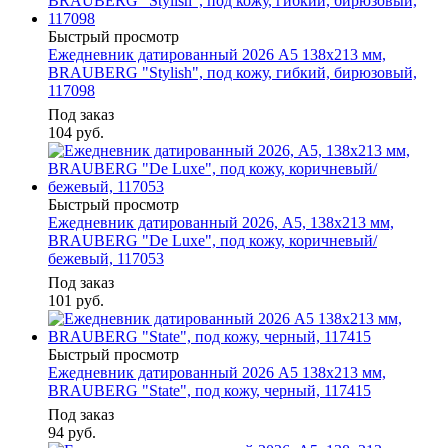
Быстрый просмотр
Ежедневник датированный 2026 А5 138x213 мм,
BRAUBERG "Stylish", под кожу, гибкий, бирюзовый,
117098
Под заказ
104
руб.
Быстрый просмотр
Ежедневник датированный 2026, А5, 138x213 мм,
BRAUBERG "De Luxe", под кожу, коричневый/
бежевый, 117053
Под заказ
101
руб.
Быстрый просмотр
Ежедневник датированный 2026 А5 138х213 мм,
BRAUBERG "State", под кожу, черный, 117415
Под заказ
94
руб.