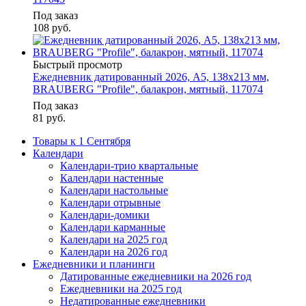
Под заказ
108
руб.
Быстрый просмотр
Ежедневник датированный 2026, А5, 138x213 мм,
BRAUBERG "Profile", балакрон, мятный, 117074
Под заказ
81
руб.
Товары к 1 Сентября
Календари
Календари-трио квартальные
Календари настенные
Календари настольные
Календари отрывные
Календари-домики
Календари карманные
Календари на 2025 год
Календари на 2026 год
Ежедневники и планинги
Датированные ежедневники на 2026 год
Ежедневники на 2025 год
Недатированные ежедневники