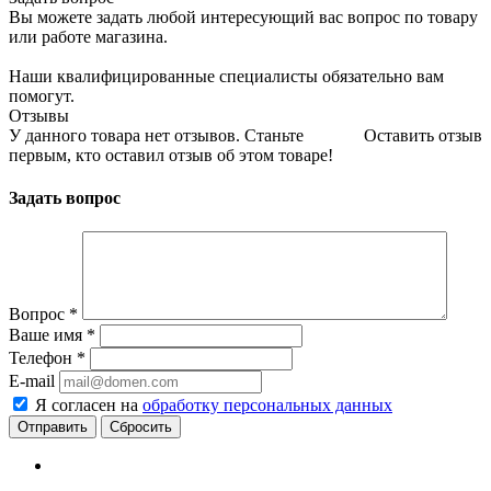
Вы можете задать любой интересующий вас вопрос по товару
или работе магазина.
Наши квалифицированные специалисты обязательно вам
помогут.
Отзывы
У данного товара нет отзывов. Станьте
Оставить отзыв
первым, кто оставил отзыв об этом товаре!
Задать вопрос
Вопрос
*
Ваше имя
*
Телефон
*
E-mail
Я согласен на
обработку персональных данных
Сбросить