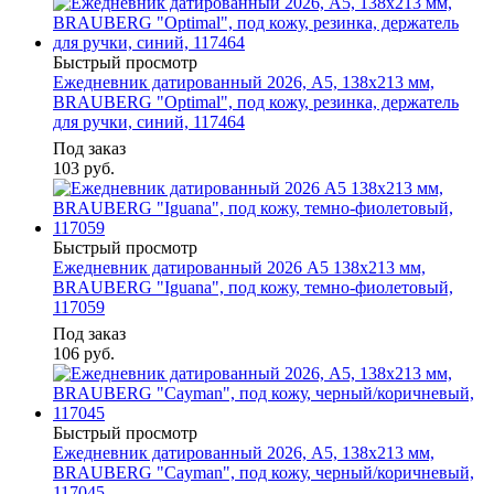
Быстрый просмотр
Ежедневник датированный 2026, А5, 138x213 мм,
BRAUBERG "Optimal", под кожу, резинка, держатель
для ручки, синий, 117464
Под заказ
103
руб.
Быстрый просмотр
Ежедневник датированный 2026 А5 138x213 мм,
BRAUBERG "Iguana", под кожу, темно-фиолетовый,
117059
Под заказ
106
руб.
Быстрый просмотр
Ежедневник датированный 2026, А5, 138x213 мм,
BRAUBERG "Cayman", под кожу, черный/коричневый,
117045