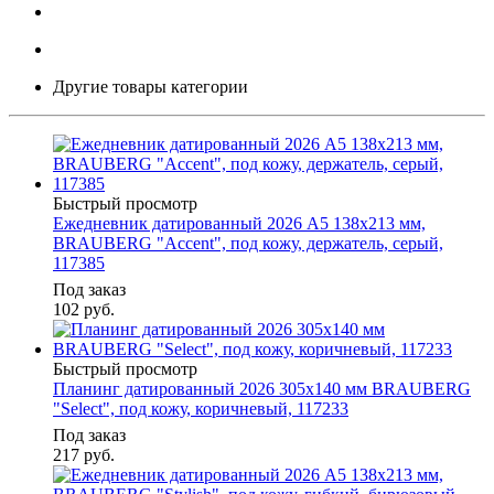
Другие товары категории
Быстрый просмотр
Ежедневник датированный 2026 А5 138х213 мм,
BRAUBERG "Accent", под кожу, держатель, серый,
117385
Под заказ
102
руб.
Быстрый просмотр
Планинг датированный 2026 305х140 мм BRAUBERG
"Select", под кожу, коричневый, 117233
Под заказ
217
руб.