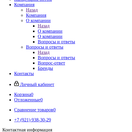
Компания
Назад
Компания
О компании
Назад
О компании
О компании
Вопросы и ответы
Вопросы и ответы
Назад
Вопросы и ответы
Вопрос-ответ
Бренды
Контакты
Личный кабинет
Корзина
0
Отложенные
0
Сравнение товаров
0
+7 (921) 938-30-29
Контактная информация