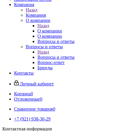
Компания
Назад
Компания
О компании
Назад
О компании
О компании
Вопросы и ответы
Вопросы и ответы
Назад
Вопросы и ответы
Вопрос-ответ
Бренды
Контакты
Личный кабинет
Корзина
0
Отложенные
0
Сравнение товаров
0
+7 (921) 938-30-29
Контактная информация