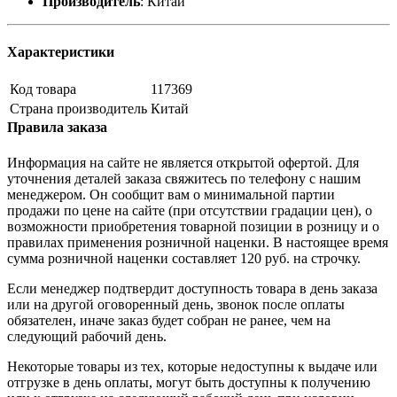
Производитель
:
Китай
Характеристики
Код товара
117369
Страна производитель
Китай
Правила заказа
Информация на сайте не является открытой офертой. Для
уточнения деталей заказа свяжитесь по телефону с нашим
менеджером. Он сообщит вам о минимальной партии
продажи по цене на сайте (при отсутствии градации цен), о
возможности приобретения товарной позиции в розницу и о
правилах применения розничной наценки. В настоящее время
сумма розничной наценки составляет 120 руб. на строчку.
Если менеджер подтвердит доступность товара в день заказа
или на другой оговоренный день, звонок после оплаты
обязателен, иначе заказ будет собран не ранее, чем на
следующий рабочий день.
Некоторые товары из тех, которые недоступны к выдаче или
отгрузке в день оплаты, могут быть доступны к получению