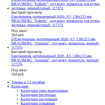
Быстрый просмотр
Ежедневник датированный 2026, А5, 138х213 мм,
BRAUBERG "Esthetic", под кожу, держатель для ручки,
застежка, черный/серый, 117372
Под заказ
104
руб.
Быстрый просмотр
Ежедневник датированный 2026, А5, 138x213 мм,
BRAUBERG "Assistant", под кожу, держатель, черный,
117376
Под заказ
104
руб.
Товары к 1 Сентября
Календари
Календари-трио квартальные
Календари настенные
Календари настольные
Календари отрывные