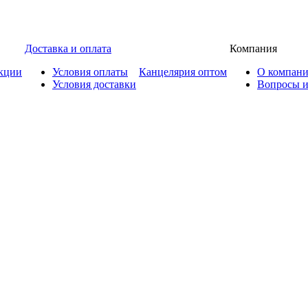
Доставка и оплата
Компания
кции
Условия оплаты
Канцелярия оптом
О компан
Условия доставки
Вопросы и