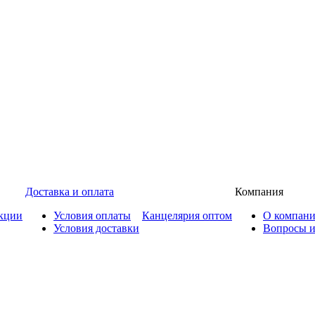
Доставка и оплата
Компания
кции
Условия оплаты
Канцелярия оптом
О компан
Условия доставки
Вопросы и