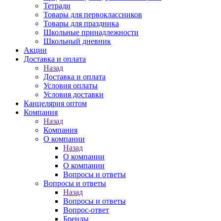
Тетради
Товары для первоклассников
Товары для праздника
Школьные принадлежности
Школьный дневник
Акции
Доставка и оплата
Назад
Доставка и оплата
Условия оплаты
Условия доставки
Канцелярия оптом
Компания
Назад
Компания
О компании
Назад
О компании
О компании
Вопросы и ответы
Вопросы и ответы
Назад
Вопросы и ответы
Вопрос-ответ
Бренды