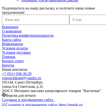
Дневники для музыкальной школы
Подпишитесь на нашу рассылку, и получите наши новые
предложения!
Компания
О компании
Политика конфиденциальности
Карта сайта
Информация
Условия оплаты
Условия доставки
Помощь
Вопрос-ответ
Бренды
Наши контакты
+7 (921) 938-30-29
vagonchikspb@yandex.ru
191144, Санкт-Петербург,
улица 6-я Советская, д.32
2026 © Интернет-магазин канцелярских товаров "Вагончик"
Версия для печати
Создание и продвижение сайта