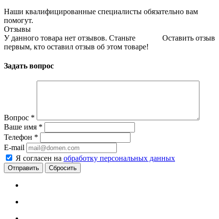
Наши квалифицированные специалисты обязательно вам
помогут.
Отзывы
У данного товара нет отзывов. Станьте
Оставить отзыв
первым, кто оставил отзыв об этом товаре!
Задать вопрос
Вопрос
*
Ваше имя
*
Телефон
*
E-mail
Я согласен на
обработку персональных данных
Сбросить