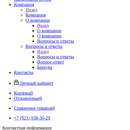
Компания
Назад
Компания
О компании
Назад
О компании
О компании
Вопросы и ответы
Вопросы и ответы
Назад
Вопросы и ответы
Вопрос-ответ
Бренды
Контакты
Личный кабинет
Корзина
0
Отложенные
0
Сравнение товаров
0
+7 (921) 938-30-29
Контактная информация