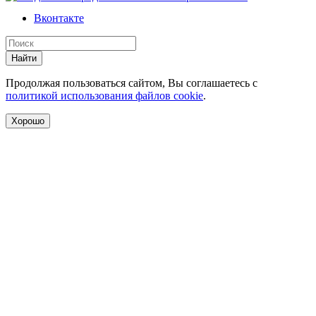
Вконтакте
Найти
Продолжая пользоваться сайтом, Вы соглашаетесь с
политикой использования файлов cookie
.
Хорошо