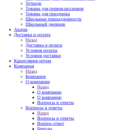
Тетради
Товары для первоклассников
Товары для праздника
Школьные принадлежности
Школьный дневник
Акции
Доставка и оплата
Назад
Доставка и оплата
Условия оплаты
Условия доставки
Канцелярия оптом
Компания
Назад
Компания
О компании
Назад
О компании
О компании
Вопросы и ответы
Вопросы и ответы
Назад
Вопросы и ответы
Вопрос-ответ
Бренды