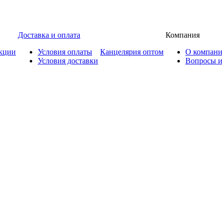
Доставка и оплата
Компания
кции
Условия оплаты
Канцелярия оптом
О компан
Условия доставки
Вопросы и