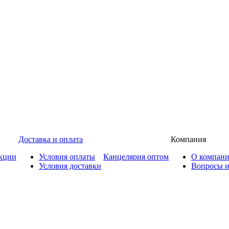
Доставка и оплата
Компания
кции
Условия оплаты
Канцелярия оптом
О компан
Условия доставки
Вопросы и