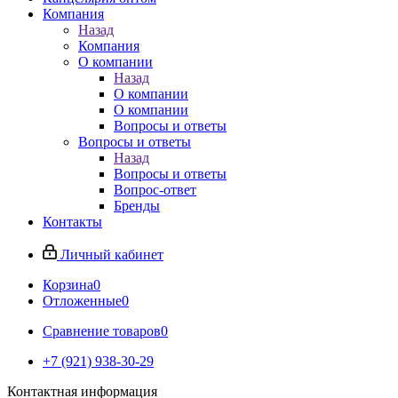
Компания
Назад
Компания
О компании
Назад
О компании
О компании
Вопросы и ответы
Вопросы и ответы
Назад
Вопросы и ответы
Вопрос-ответ
Бренды
Контакты
Личный кабинет
Корзина
0
Отложенные
0
Сравнение товаров
0
+7 (921) 938-30-29
Контактная информация