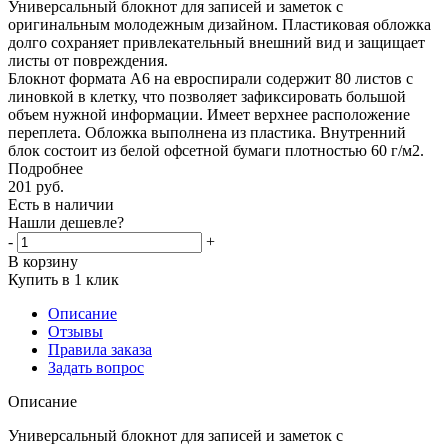
Универсальный блокнот для записей и заметок с
оригинальным молодежным дизайном. Пластиковая обложка
долго сохраняет привлекательный внешний вид и защищает
листы от повреждения.
Блокнот формата А6 на евроспирали содержит 80 листов с
линовкой в клетку, что позволяет зафиксировать большой
объем нужной информации. Имеет верхнее расположение
переплета. Обложка выполнена из пластика. Внутренний
блок состоит из белой офсетной бумаги плотностью 60 г/м2.
Подробнее
201
руб.
Есть в наличии
Нашли дешевле?
-
+
В корзину
Купить в 1 клик
Описание
Отзывы
Правила заказа
Задать вопрос
Описание
Универсальный блокнот для записей и заметок с