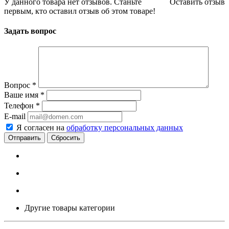
У данного товара нет отзывов. Станьте
Оставить отзыв
первым, кто оставил отзыв об этом товаре!
Задать вопрос
Вопрос
*
Ваше имя
*
Телефон
*
E-mail
Я согласен на
обработку персональных данных
Сбросить
Другие товары категории