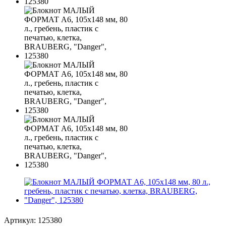
Артикул:
125380