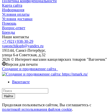
Политика конфиденциальности
Карта сайта
Информация
Условия оплаты
Условия доставки
Помощь
Вопрос-ответ
Бренды
Наши контакты
+7 (921) 938-30-29
vagonchikspb@yandex.ru
191144, Санкт-Петербург,
улица 6-я Советская, д.32
2026 © Интернет-магазин канцелярских товаров "Вагончик"
Версия для печати
Создание и продвижение сайта
Вконтакте
Найти
Продолжая пользоваться сайтом, Вы соглашаетесь с
политикой использования файлов cookie
.