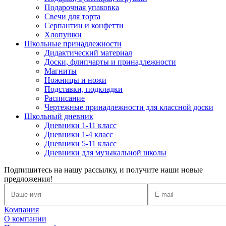
Подарочная упаковка
Свечи для торта
Серпантин и конфетти
Хлопушки
Школьные принадлежности
Дидактический материал
Доски, флипчарты и принадлежности
Магниты
Ножницы и ножи
Подставки, подкладки
Расписание
Чертежные принадлежности для классной доски
Школьный дневник
Дневники 1-11 класс
Дневники 1-4 класс
Дневники 5-11 класс
Дневники для музыкальной школы
Подпишитесь на нашу рассылку, и получите наши новые
предложения!
Компания
О компании