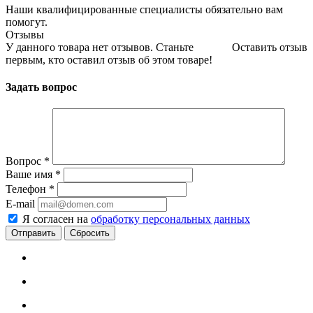
Наши квалифицированные специалисты обязательно вам
помогут.
Отзывы
У данного товара нет отзывов. Станьте
Оставить отзыв
первым, кто оставил отзыв об этом товаре!
Задать вопрос
Вопрос
*
Ваше имя
*
Телефон
*
E-mail
Я согласен на
обработку персональных данных
Сбросить