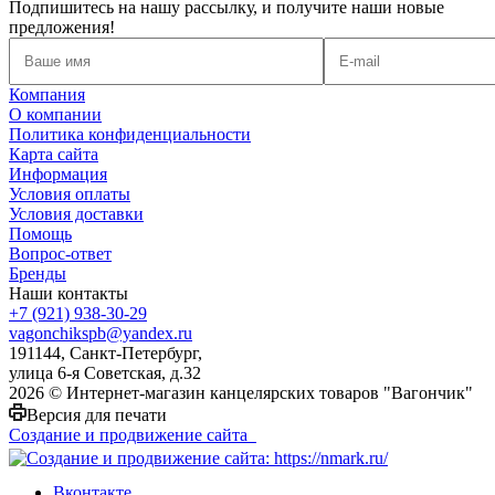
Подпишитесь на нашу рассылку, и получите наши новые
предложения!
Компания
О компании
Политика конфиденциальности
Карта сайта
Информация
Условия оплаты
Условия доставки
Помощь
Вопрос-ответ
Бренды
Наши контакты
+7 (921) 938-30-29
vagonchikspb@yandex.ru
191144, Санкт-Петербург,
улица 6-я Советская, д.32
2026 © Интернет-магазин канцелярских товаров "Вагончик"
Версия для печати
Создание и продвижение сайта
Вконтакте