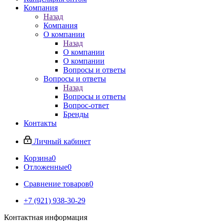
Компания
Назад
Компания
О компании
Назад
О компании
О компании
Вопросы и ответы
Вопросы и ответы
Назад
Вопросы и ответы
Вопрос-ответ
Бренды
Контакты
Личный кабинет
Корзина
0
Отложенные
0
Сравнение товаров
0
+7 (921) 938-30-29
Контактная информация