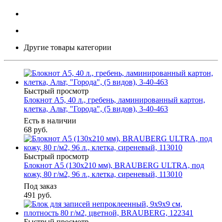
Другие товары категории
Быстрый просмотр
Блокнот А5, 40 л., гребень, ламинированный картон,
клетка, Альт, "Города", (5 видов), 3-40-463
Есть в наличии
68
руб.
Быстрый просмотр
Блокнот А5 (130х210 мм), BRAUBERG ULTRA, под
кожу, 80 г/м2, 96 л., клетка, сиреневый, 113010
Под заказ
491
руб.
Быстрый просмотр