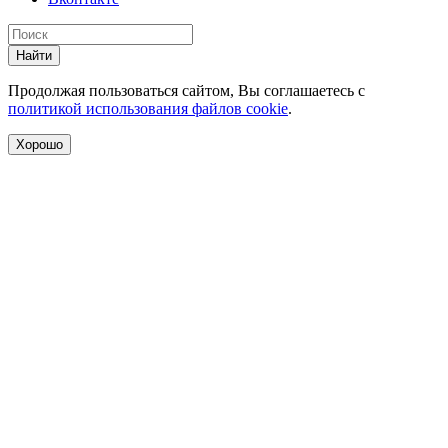
Найти
Продолжая пользоваться сайтом, Вы соглашаетесь с
политикой использования файлов cookie
.
Хорошо