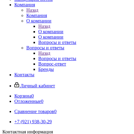
Компания
Назад
Компания
О компании
Назад
О компании
О компании
Вопросы и ответы
Вопросы и ответы
Назад
Вопросы и ответы
Вопрос-ответ
Бренды
Контакты
Личный кабинет
Корзина
0
Отложенные
0
Сравнение товаров
0
+7 (921) 938-30-29
Контактная информация