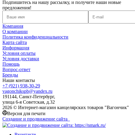
Подпишитесь на нашу рассылку, и получите наши новые
предложения!
Компания
О компании
Политика конфиденциальности
Карта сайта
Информация
Условия оплаты
Условия доставки
Помощь
Вопрос-ответ
Бренды
Наши контакты
+7 (921) 938-30-29
vagonchikspb@yandex.ru
191144, Санкт-Петербург,
улица 6-я Советская, д.32
2026 © Интернет-магазин канцелярских товаров "Вагончик"
Версия для печати
Создание и продвижение сайта
Вконтакте