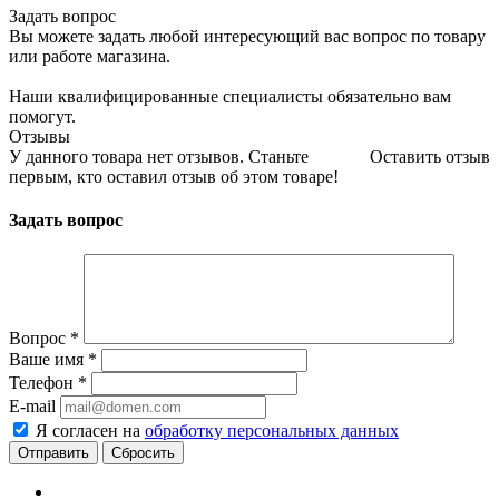
Задать вопрос
Вы можете задать любой интересующий вас вопрос по товару
или работе магазина.
Наши квалифицированные специалисты обязательно вам
помогут.
Отзывы
У данного товара нет отзывов. Станьте
Оставить отзыв
первым, кто оставил отзыв об этом товаре!
Задать вопрос
Вопрос
*
Ваше имя
*
Телефон
*
E-mail
Я согласен на
обработку персональных данных
Сбросить